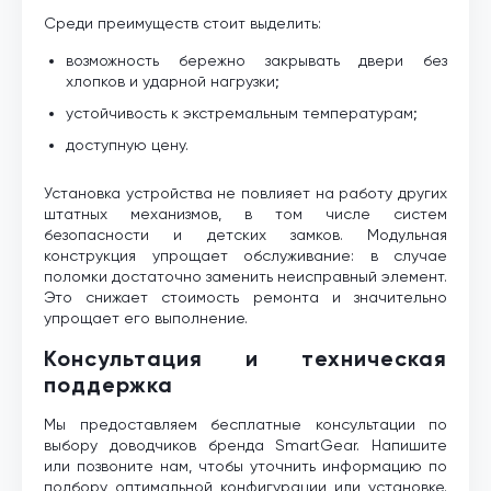
Среди преимуществ стоит выделить:
возможность бережно закрывать двери без
хлопков и ударной нагрузки;
устойчивость к экстремальным температурам;
доступную цену.
Установка устройства не повлияет на работу других
штатных механизмов, в том числе систем
безопасности и детских замков. Модульная
конструкция упрощает обслуживание: в случае
поломки достаточно заменить неисправный элемент.
Это снижает стоимость ремонта и значительно
упрощает его выполнение.
Консультация и техническая
поддержка
Мы предоставляем бесплатные консультации по
выбору доводчиков бренда SmartGear. Напишите
или позвоните нам, чтобы уточнить информацию по
подбору оптимальной конфигурации или установке.