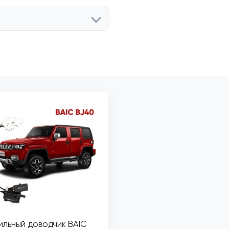
льный доводчик BAIC