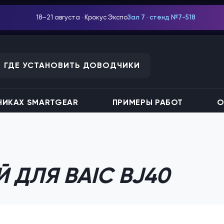
18–21 августа · Крокус Экспо
Зал 7 · стенд №7-518
ГДЕ УСТАНОВИТЬ ДОВОДЧИКИ
ИКАХ SMARTGEAR
ПРИМЕРЫ РАБОТ
О
 ДЛЯ BAIC BJ40