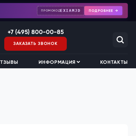
EXIAMJD
ПОДРОБНЕЕ
ПРОМОКОД
+7 (495) 800-00-85
ЗАКАЗАТЬ ЗВОНОК
ТЗЫВЫ
ИНФОРМАЦИЯ
КОНТАКТЫ