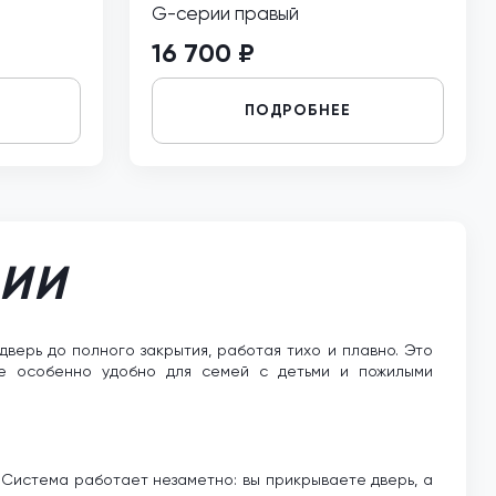
G-серии правый
16 700 ₽
ПОДРОБНЕЕ
РИИ
ерь до полного закрытия, работая тихо и плавно. Это
ние особенно удобно для семей с детьми и пожилыми
Система работает незаметно: вы прикрываете дверь, а