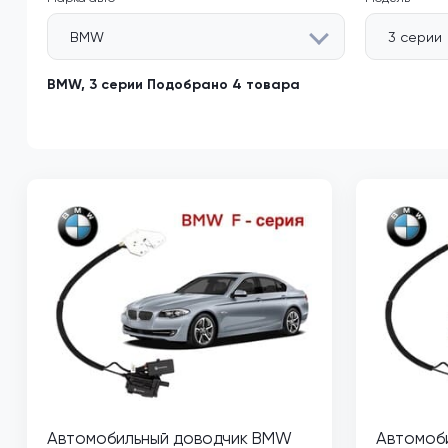
BMW
3 серии
BMW, 3 серии Подобрано 4 товара
Автомобильный доводчик BMW
Автомоб