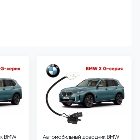
ик BMW
Автомобильный доводчик BMW