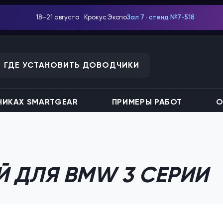
18–21 августа · Крокус Экспо
Зал 7 · стенд №7-518
ГДЕ УСТАНОВИТЬ ДОВОДЧИКИ
ИКАХ SMARTGEAR
ПРИМЕРЫ РАБОТ
О
 ДЛЯ BMW 3 СЕРИИ