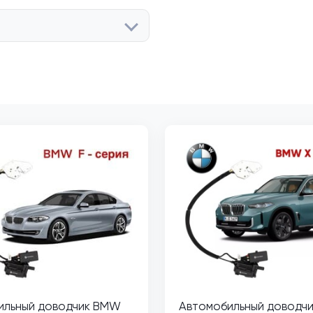
ильный доводчик BMW
Автомобильный доводч