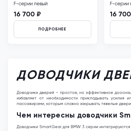
F-серии левый
F-серии
16 700 ₽
16 700
ПОДРОБНЕЕ
ДОВОДЧИКИ ДВЕ
Доводчики дверей – простое, но эффективное дооснащ
избавляет от необходимости прикладывать усилия и
пассажирами, которым сложно закрывать тяжелые двери
Чем интересны доводчики Sm
Доводчики SmartGear для BMW 3 серии интегрируются 