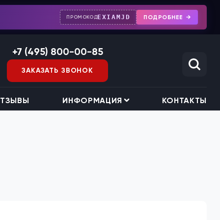
EXIAMJD
ПОДРОБНЕЕ
ПРОМОКОД
+7 (495) 800-00-85
ЗАКАЗАТЬ ЗВОНОК
ТЗЫВЫ
ИНФОРМАЦИЯ
КОНТАКТЫ