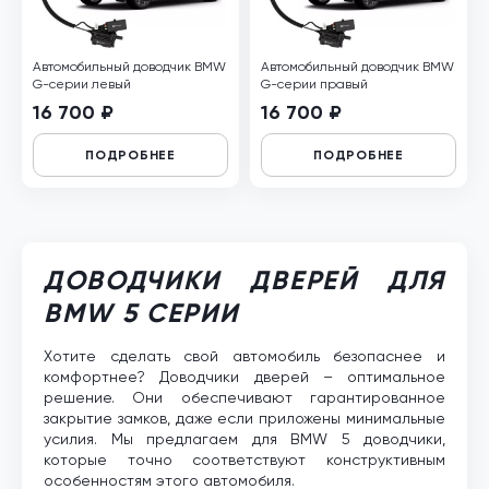
Автомобильный доводчик BMW
Автомобильный доводчик BMW
G-серии левый
G-серии правый
16 700 ₽
16 700 ₽
ПОДРОБНЕЕ
ПОДРОБНЕЕ
ДОВОДЧИКИ ДВЕРЕЙ ДЛЯ
BMW 5 СЕРИИ
Хотите сделать свой автомобиль безопаснее и
комфортнее? Доводчики дверей – оптимальное
решение. Они обеспечивают гарантированное
закрытие замков, даже если приложены минимальные
усилия. Мы предлагаем для BMW 5 доводчики,
которые точно соответствуют конструктивным
особенностям этого автомобиля.