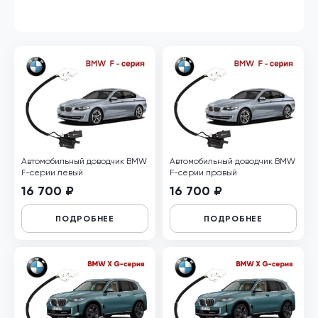
Автомобильный доводчик BMW
Автомобильный доводчик BMW
F-серии левый
F-серии правый
16 700 ₽
16 700 ₽
ПОДРОБНЕЕ
ПОДРОБНЕЕ