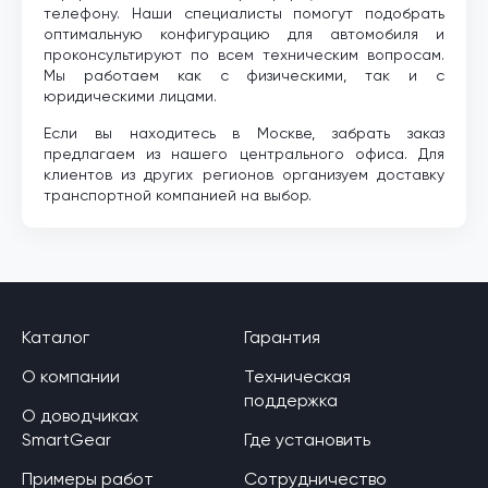
телефону. Наши специалисты помогут подобрать
оптимальную конфигурацию для автомобиля и
проконсультируют по всем техническим вопросам.
Мы работаем как с физическими, так и с
юридическими лицами.
Если вы находитесь в Москве, забрать заказ
предлагаем из нашего центрального офиса. Для
клиентов из других регионов организуем доставку
транспортной компанией на выбор.
Каталог
Гарантия
О компании
Техническая
поддержка
О доводчиках
SmartGear
Где установить
Примеры работ
Сотрудничество