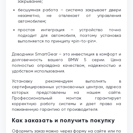
закрывание;
бесшумная работа – система закрывает двери
незаметно, не отвлекает от управления
автомобилем;
простая интеграция – устройство точно
подходит для автомобиля, поэтому установка
выполняется по принципу «pin-to-pin».
Доводчики SmartGear – это инвестиция в комфорт и
долговечность вашего BMW 5 серии. Цена
полностью оправдана качеством, надежностью и
удобством использования.
Установку рекомендуем выполнять в
сертифицированных установочных центрах, адреса
которых представлены на нашем сайте.
Профессиональный монтаж гарантирует
корректную работу системы и дает право на
пожизненную гарантию от производителя.
Как заказать и получить покупку
Оформить заказ можно через форму на сайте или по