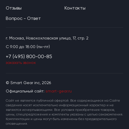
Отзывы
Контакты
Вопрос - Ответ
г. Москва, Новохохловская улица, 17, стр. 2
C 9:00 до 18:00 (пн-пт)
+7 (495) 800-00-85
заказать звонок
© Smart Gear inc, 2026
Официальный сайт:
smart-gear.ru
Cайт не является публичной офертой. Все содержащиеся на Сайте
сведения носят исключительно информационный характер и не
являются исчерпывающими. Все условия приобретения товаров,
цены, спецпредложения и комплекты указаны с целью ознакомления.
Комплектации и цены могут быть изменены без предварительного
оповещения.