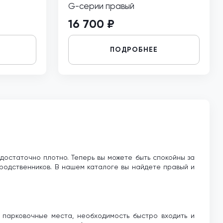
G-серии правый
16 700 ₽
ПОДРОБНЕЕ
достаточно плотно. Теперь вы можете быть спокойны за
 родственников. В нашем каталоге вы найдете правый и
 парковочные места, необходимость быстро входить и