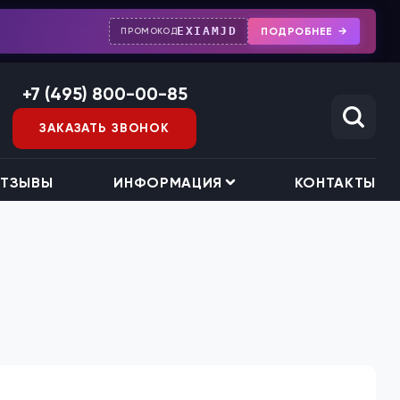
EXIAMJD
ПОДРОБНЕЕ
ПРОМОКОД
+7 (495) 800-00-85
ЗАКАЗАТЬ ЗВОНОК
ТЗЫВЫ
ИНФОРМАЦИЯ
КОНТАКТЫ