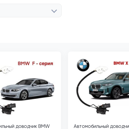
ильный доводчик BMW
Автомобильный доводч