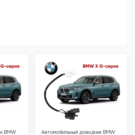
ик BMW
Автомобильный доводчик BMW