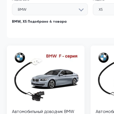
BMW
X5
BMW, X5 Подобрано 4 товара
Автомобильный доводчик BMW
Автомоб