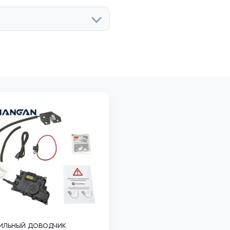
ильный доводчик