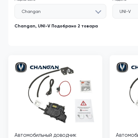
Changan
UNI-V
Changan, UNI-V Подобрано 2 товара
Автомобильный доводчик
Автомоб