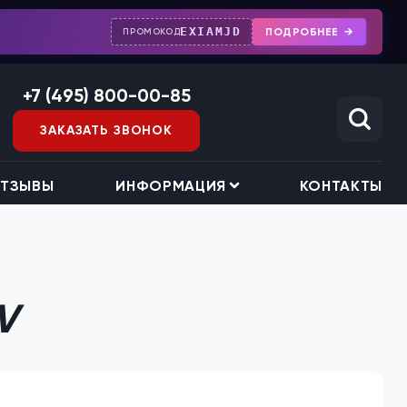
EXIAMJD
ПОДРОБНЕЕ
ПРОМОКОД
+7 (495) 800-00-85
ЗАКАЗАТЬ ЗВОНОК
ТЗЫВЫ
ИНФОРМАЦИЯ
КОНТАКТЫ
V