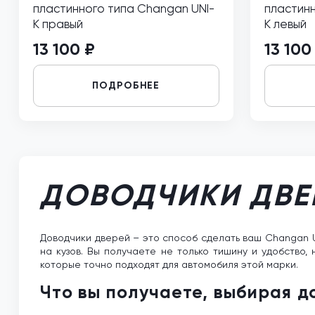
пластинного типа Changan UNI-
пластинн
K правый
K левый
13 100 ₽
13 100
ПОДРОБНЕЕ
ДОВОДЧИКИ ДВЕ
Доводчики дверей – это способ сделать ваш Changan U
на кузов. Вы получаете не только тишину и удобство,
которые точно подходят для автомобиля этой марки.
Что вы получаете, выбирая 