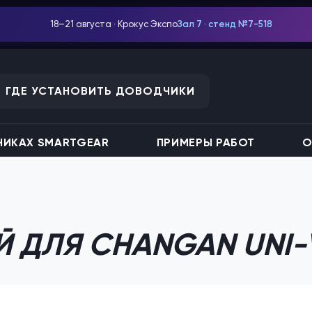
18–21 августа · Крокус Экспо
Зал 7 · стенд №7-518
ГДЕ УСТАНОВИТЬ ДОВОДЧИКИ
ИКАХ SMARTGEAR
ПРИМЕРЫ РАБОТ
О
 ДЛЯ CHANGAN UNI-