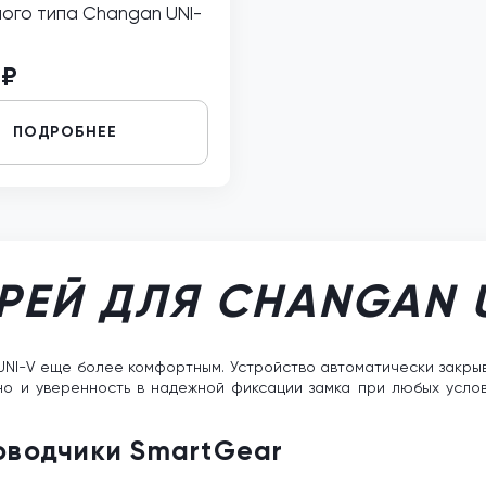
ого типа Changan UNI-
 ₽
ПОДРОБНЕЕ
РЕЙ ДЛЯ CHANGAN 
NI-V еще более комфортным. Устройство автоматически закрыв
 но и уверенность в надежной фиксации замка при любых усло
доводчики SmartGear