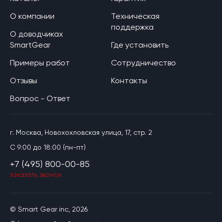
О компании
Техническая
поддержка
О доводчиках
SmartGear
Где установить
Примеры работ
Сотрудничество
Отзывы
Контакты
Вопрос - Ответ
г. Москва, Новохохловская улица, 17, стр. 2
C 9:00 до 18:00 (пн-пт)
+7 (495) 800-00-85
заказать звонок
© Smart Gear inc, 2026