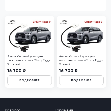
Автомобильный доводчик
Автомобильный доводчик
пластинного типа Chery Tiggo
пластинного типа Chery Tiggo
9 правый
9 левый
16 700 ₽
16 700 ₽
ПОДРОБНЕЕ
ПОДРОБНЕЕ
Каталог
Гарантия