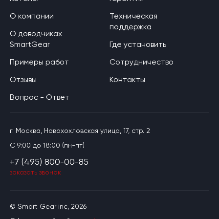
О компании
Техническая
поддержка
О доводчиках
SmartGear
Где установить
Примеры работ
Сотрудничество
Отзывы
Контакты
Вопрос - Ответ
г. Москва, Новохохловская улица, 17, стр. 2
C 9:00 до 18:00 (пн-пт)
+7 (495) 800-00-85
заказать звонок
© Smart Gear inc, 2026