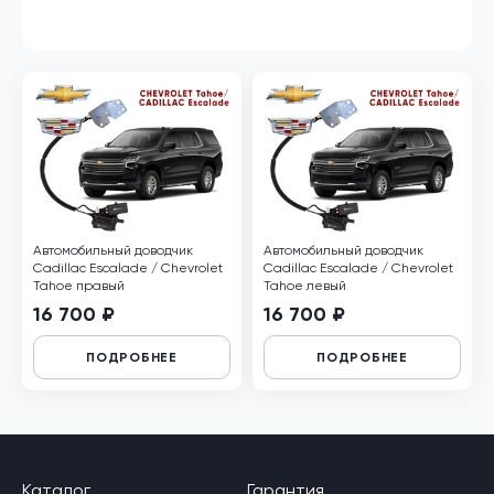
Автомобильный доводчик
Автомобильный доводчик
Cadillac Escalade / Chevrolet
Cadillac Escalade / Chevrolet
Tahoe правый
Tahoe левый
16 700 ₽
16 700 ₽
ПОДРОБНЕЕ
ПОДРОБНЕЕ
Каталог
Гарантия