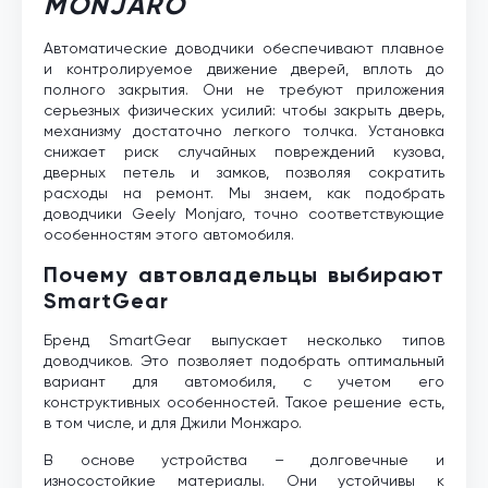
MONJARO
Автоматические доводчики обеспечивают плавное
и контролируемое движение дверей, вплоть до
полного закрытия. Они не требуют приложения
серьезных физических усилий: чтобы закрыть дверь,
механизму достаточно легкого толчка. Установка
снижает риск случайных повреждений кузова,
дверных петель и замков, позволяя сократить
расходы на ремонт. Мы знаем, как подобрать
доводчики Geely Monjaro, точно соответствующие
особенностям этого автомобиля.
Почему автовладельцы выбирают
SmartGear
Бренд SmartGear выпускает несколько типов
доводчиков. Это позволяет подобрать оптимальный
вариант для автомобиля, с учетом его
конструктивных особенностей. Такое решение есть,
в том числе, и для Джили Монжаро.
В основе устройства – долговечные и
износостойкие материалы. Они устойчивы к