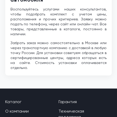
Воспользуйтесь услугами наших консультантов,
чтобы подобрать комплект с учетом цены,
расположения и прочих критериев. Заявку можно
подать по телефону, через сайт или онлайн-чат. Все
товары, представленные в каталоге, постоянно в
наличии.
Забрать заказ можно самостоятельно в Москве или
через транспортную компанию с доставкой в любую
точку России. Для установки советуем обращаться в
сертифицированные центры, адреса которых есть
на сайте. Стоимость установки оплачивается
отдельно.
Каталог
Гарантия
О компании
Техническая
поддержка