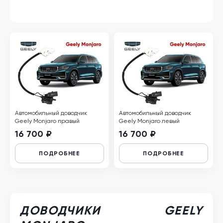
Автомобильный доводчик
Автомобильный доводчик
Geely Monjaro правый
Geely Monjaro левый
16 700 ₽
16 700 ₽
ПОДРОБНЕЕ
ПОДРОБНЕЕ
ДОВОДЧИКИ GEELY