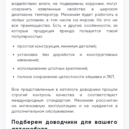
воздействию влаги, не подвержены коррозии, могут
сохранять заявленные свойства в широком
диапазоне температур. Механизм будет работать в
любых условиях, в том числе на морозе. Но это не
все преимущества. Есть и другие особенности, за
которые продукция бренда пользуется такой
популярностью:
простая конструкция, минимум деталей;
установка без доработок и конструктивных
изменений;
использование штатных креплений;
полное сохранение целостности обшивки и ЛКП.
Все представленные в каталоге доводчики прошли
строгий контроль качества и соответствуют
международным стандартам. Механизм рассчитан
на интенсивную эксплуатацию и не нуждается в
дополнительном обслуживании.
Подберем доводчики для вашего
автомобиля