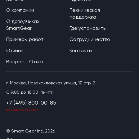
О компании
Техническая
поддержка
О доводчиках
SmartGear
Где установить
Примеры работ
Сотрудничество
Отзывы
Контакты
Вопрос - Ответ
г. Москва, Новохохловская улица, 17, стр. 2
C 9:00 до 18:00 (пн-пт)
+7 (495) 800-00-85
заказать звонок
© Smart Gear inc, 2026