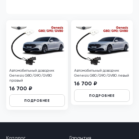
Автомобильный доводчик
Автомобильный доводчик
Genesis G80/G90/GV80
Genesis G80/G90/GV80 левый
правый
16 700 ₽
16 700 ₽
ПОДРОБНЕЕ
ПОДРОБНЕЕ
Каталог
Гарантия