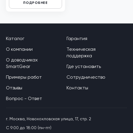
ПОДРОБНЕЕ
Каталог
Гарантия
О компании
Техническая
поддержка
О доводчиках
SmartGear
Где установить
Примеры работ
Сотрудничество
Отзывы
Контакты
Вопрос - Ответ
г. Москва, Новохохловская улица, 17, стр. 2
C 9:00 до 18:00 (пн-пт)