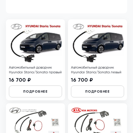
Автомобильный доводчик
Автомобильный доводчик
Hyundai Staria/Sonata правый
Hyundai Staria/Sonata левый
16 700 ₽
16 700 ₽
ПОДРОБНЕЕ
ПОДРОБНЕЕ