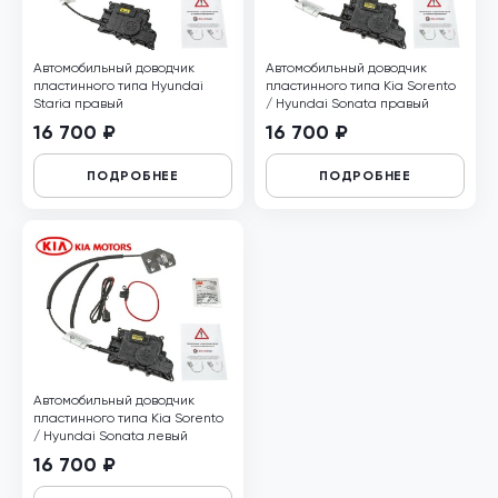
Автомобильный доводчик
Автомобильный доводчик
пластинного типа Hyundai
пластинного типа Kia Sorento
Staria правый
/ Hyundai Sonata правый
16 700 ₽
16 700 ₽
ПОДРОБНЕЕ
ПОДРОБНЕЕ
Автомобильный доводчик
пластинного типа Kia Sorento
/ Hyundai Sonata левый
16 700 ₽