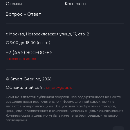
Отзывы
Контакты
Вопрос - Ответ
г. Москва, Новохохловская улица, 17, стр. 2
C 9:00 до 18:00 (пн-пт)
+7 (495) 800-00-85
заказать звонок
© Smart Gear inc, 2026
Официальный сайт:
smart-gear.ru
Cайт не является публичной офертой. Все содержащиеся на Сайте
сведения носят исключительно информационный характер и не
являются исчерпывающими. Все условия приобретения товаров,
цены, спецпредложения и комплекты указаны с целью ознакомления.
Комплектации и цены могут быть изменены без предварительного
оповещения.