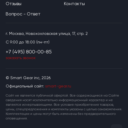
Отзывы
Контакты
Вопрос - Ответ
г. Москва, Новохохловская улица, 17, стр. 2
C 9:00 до 18:00 (пн-пт)
+7 (495) 800-00-85
заказать звонок
© Smart Gear inc, 2026
Официальный сайт:
smart-gear.ru
Cайт не является публичной офертой. Все содержащиеся на Сайте
сведения носят исключительно информационный характер и не
являются исчерпывающими. Все условия приобретения товаров,
цены, спецпредложения и комплекты указаны с целью ознакомления.
Комплектации и цены могут быть изменены без предварительного
оповещения.