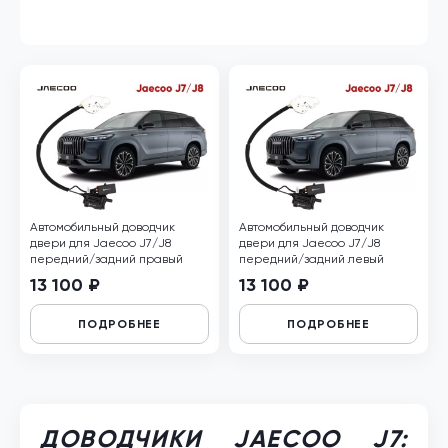
Автомобильный доводчик
Автомобильный доводчик
двери для Jaecoo J7/J8
двери для Jaecoo J7/J8
передний/задний правый
передний/задний левый
13 100 ₽
13 100 ₽
ПОДРОБНЕЕ
ПОДРОБНЕЕ
ДОВОДЧИКИ JAECOO J7: