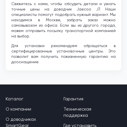
Свяжитесь с нами, чтобы обсудить детали и узнать
точные цены на доводчик Jaecoo J7. Наши
специалисты помогут подобрать нужный вариант. Мы
находимся в Москве, забрать заказ можно
самовывозом из офиса. Если вы из другого города,
можем отправить посылку транспортной компанией
на выбор.
Для установки рекомендуем обращаться в
сертифицированные установочные центры. Это
позволит вам получить пожизненную гарантию на
дооснащение.
Каталог
Гарантия
О компании
Техническая
поддержка
О доводчиках
SmartGear
Где установить