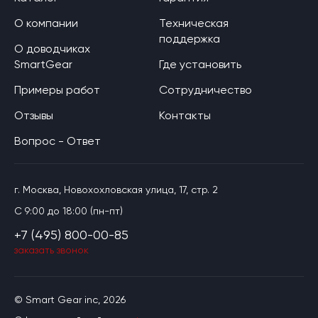
О компании
Техническая
поддержка
О доводчиках
SmartGear
Где установить
Примеры работ
Сотрудничество
Отзывы
Контакты
Вопрос - Ответ
г. Москва, Новохохловская улица, 17, стр. 2
C 9:00 до 18:00 (пн-пт)
+7 (495) 800-00-85
заказать звонок
© Smart Gear inc, 2026