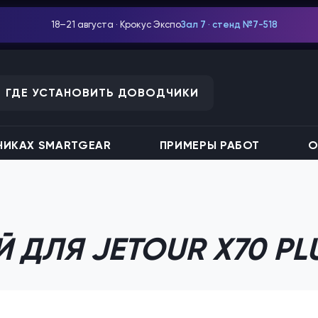
18–21 августа · Крокус Экспо
Зал 7 · стенд №7-518
ГДЕ УСТАНОВИТЬ ДОВОДЧИКИ
ИКАХ SMARTGEAR
ПРИМЕРЫ РАБОТ
О
 ДЛЯ JETOUR X70 PL