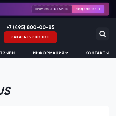
EXIAMJD
ПОДРОБНЕЕ
ПРОМОКОД
+7 (495) 800-00-85
ЗАКАЗАТЬ ЗВОНОК
ТЗЫВЫ
ИНФОРМАЦИЯ
КОНТАКТЫ
US