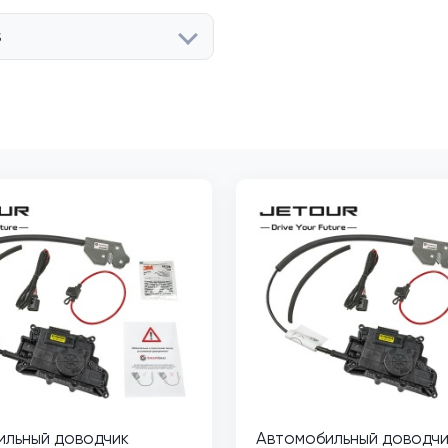
S
ильный доводчик
Автомобильный доводчи