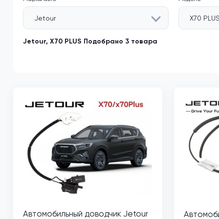
Jetour
X70 PLU
Jetour, X70 PLUS Подобрано 3 товара
Автомобильный доводчик Jetour
Автомоб