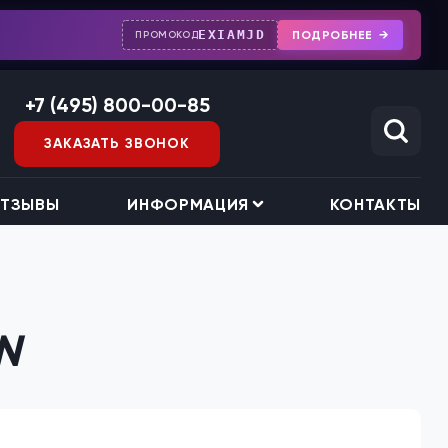
EXIAMJD
ПОДРОБНЕЕ
ПРОМОКОД
+7 (495) 800-00-85
ЗАКАЗАТЬ ЗВОНОК
ТЗЫВЫ
ИНФОРМАЦИЯ
КОНТАКТЫ
N