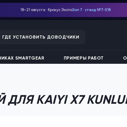
18–21 августа · Крокус Экспо
Зал 7 · стенд №7-518
ГДЕ УСТАНОВИТЬ ДОВОДЧИКИ
ИКАХ SMARTGEAR
ПРИМЕРЫ РАБОТ
О
ДЛЯ KAIYI X7 KUNLU