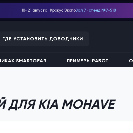
18–21 августа · Крокус Экспо
Зал 7 · стенд №7-518
ГДЕ УСТАНОВИТЬ ДОВОДЧИКИ
ИКАХ SMARTGEAR
ПРИМЕРЫ РАБОТ
О
 ДЛЯ KIA MOHAVE