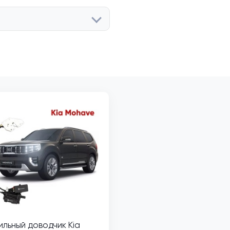
льный доводчик Kia