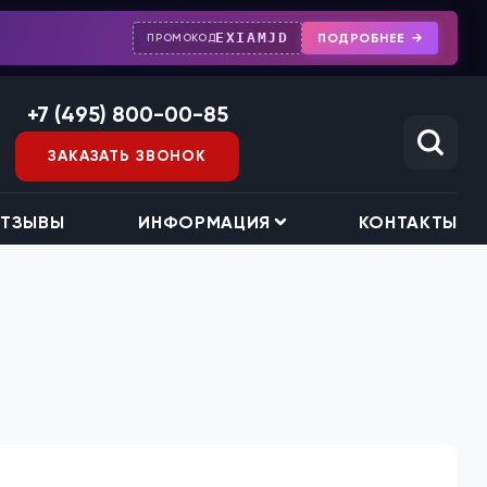
EXIAMJD
ПОДРОБНЕЕ
ПРОМОКОД
+7 (495) 800-00-85
ЗАКАЗАТЬ ЗВОНОК
ТЗЫВЫ
ИНФОРМАЦИЯ
КОНТАКТЫ