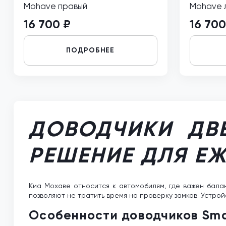
Mohave правый
Mohave 
16 700 ₽
16 700
ПОДРОБНЕЕ
ДОВОДЧИКИ ДВЕ
РЕШЕНИЕ ДЛЯ Е
Киа Мохаве относится к автомобилям, где важен бал
позволяют не тратить время на проверку замков. Устро
Особенности доводчиков Sm