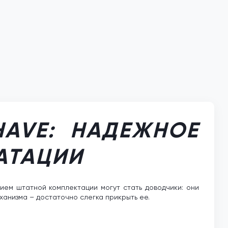
HAVE: НАДЕЖНОЕ
АТАЦИИ
ем штатной комплектации могут стать доводчики: они
ханизма – достаточно слегка прикрыть ее.