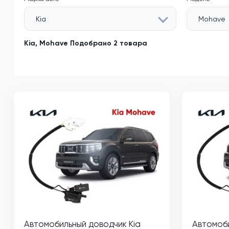
Kia
Mohave
Kia, Mohave Подобрано 2 товара
Автомобильный доводчик Kia
Автомоби