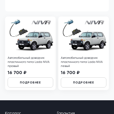
Автомобильный доводчик
Автомобильный доводчик
пластинного типа Lada NIVA
пластинного типа Lada NIVA
правый
левый
16 700 ₽
16 700 ₽
ПОДРОБНЕЕ
ПОДРОБНЕЕ
Каталог
Гарантия