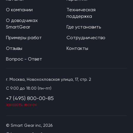
О компании
Техническая
поддержка
О доводчиках
SmartGear
Где установить
Примеры работ
Сотрудничество
Отзывы
Контакты
Вопрос - Ответ
г. Москва, Новохохловская улица, 17, стр. 2
C 9:00 до 18:00 (пн-пт)
+7 (495) 800-00-85
заказать звонок
© Smart Gear inc, 2026