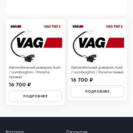
Автомобильный доводчик Audi
Автомобильный доводчик Audi
/ Lamborghini / Porsche
/ Lamborghini / Porsche левый
правый
16 700 ₽
16 700 ₽
ПОДРОБНЕЕ
ПОДРОБНЕЕ
Каталог
Гарантия