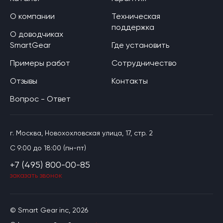
О компании
Техническая
поддержка
О доводчиках
SmartGear
Где установить
Примеры работ
Сотрудничество
Отзывы
Контакты
Вопрос - Ответ
г. Москва, Новохохловская улица, 17, стр. 2
C 9:00 до 18:00 (пн-пт)
+7 (495) 800-00-85
заказать звонок
© Smart Gear inc, 2026