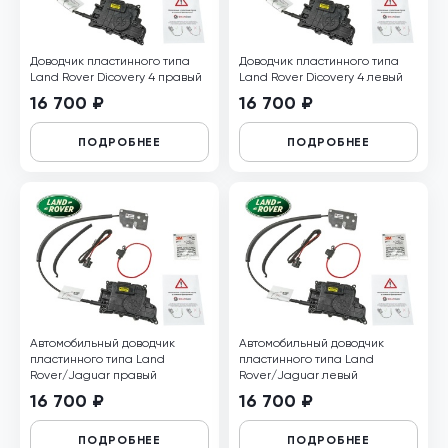
Доводчик пластинного типа
Доводчик пластинного типа
Land Rover Dicovery 4 правый
Land Rover Dicovery 4 левый
16 700 ₽
16 700 ₽
ПОДРОБНЕЕ
ПОДРОБНЕЕ
Автомобильный доводчик
Автомобильный доводчик
пластинного типа Land
пластинного типа Land
Rover/Jaguar правый
Rover/Jaguar левый
16 700 ₽
16 700 ₽
ПОДРОБНЕЕ
ПОДРОБНЕЕ