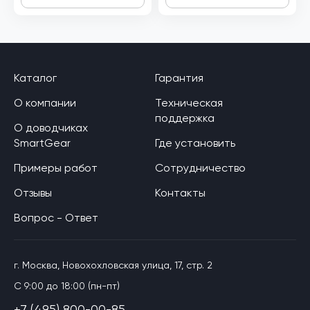
Каталог
Гарантия
О компании
Техническая
поддержка
О доводчиках
SmartGear
Где установить
Примеры работ
Сотрудничество
Отзывы
Контакты
Вопрос - Ответ
г. Москва, Новохохловская улица, 17, стр. 2
C 9:00 до 18:00 (пн-пт)
+7 (495) 800-00-85