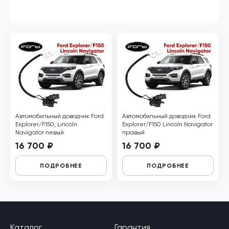
Автомобильный доводчик Ford
Автомобильный доводчик Ford
Explorer/F150, Lincoln
Explorer/F150 Lincoln Navigator
Navigator левый
правый
16 700 ₽
16 700 ₽
ПОДРОБНЕЕ
ПОДРОБНЕЕ
Каталог
Гарантия