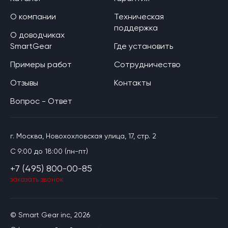
О компании
Техническая
поддержка
О доводчиках
SmartGear
Где установить
Примеры работ
Сотрудничество
Отзывы
Контакты
Вопрос - Ответ
г. Москва, Новохохловская улица, 17, стр. 2
C 9:00 до 18:00 (пн-пт)
+7 (495) 800-00-85
заказать звонок
© Smart Gear inc, 2026