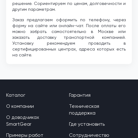
решение. Сориентируем по ценам, долговечности и
другим параметрам.
Заказ предлагаем оформить по телефону, через
форму на сайте или онлайн-чат. После оплаты его
можно забрать самостоятельно в Москве или
заказать доставку транспортной компанией.
Установку рекомендуем проводить в
сертифицированных центрах, адреса которых есть
на сайте.
Каталог
Гарантия
О компании
Техническая
поддержка
О доводчиках
SmartGear
Где установить
Примеры работ
Сотрудничество