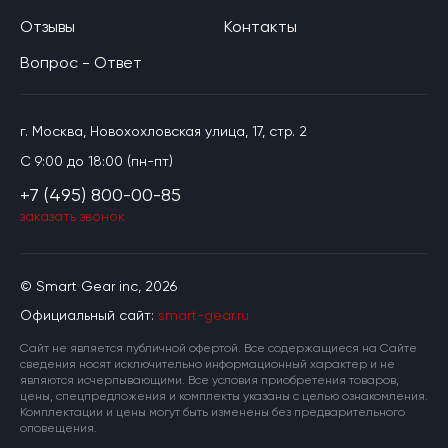
Отзывы
Контакты
Вопрос - Ответ
г. Москва, Новохохловская улица, 17, стр. 2
C 9:00 до 18:00 (пн-пт)
+7 (495) 800-00-85
заказать звонок
© Smart Gear inc, 2026
Официальный сайт:
smart-gear.ru
Cайт не является публичной офертой. Все содержащиеся на Сайте
сведения носят исключительно информационный характер и не
являются исчерпывающими. Все условия приобретения товаров,
цены, спецпредложения и комплекты указаны с целью ознакомления.
Комплектации и цены могут быть изменены без предварительного
оповещения.