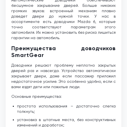
бесшумное закрывание дверей. Больше никаких
громких звуков: встроенный механизм плавно
доведет двери до нужной точки. У нас в
ассортименте есть доводчики Mazda 6, которые
точно соответствуют параметрам этого
автомобиля. Их можно установить без риска лишиться
гарантии на автомобиль.
Преимущества доводчиков
SmartGear
Доводчики решают проблему неплотно закрытых
дверей раз и навсегда. Устройство автоматически
закрывает двери, даже если пассажир приложил
недостаточное усилие. Это особенно удобно, если с
вами ездят дети или пожилые люди.
Основные преимущества:
простота использования – достаточно слегка
толкнуть;
установка в штатные места, без конструктивных
изменений и доработок;