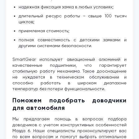
надежная фиксация замка в любых условиях;
длительный ресурс работы – свыше 100 тысяч
циклов;
приемлемая стоимость;
полная совместимость с детскими замками и
другими системами безопасности.
SmartGear использует авиационный алюминий и
качественные подшипники, что гарантирует
стабильную работу механизма. Такое дооснащение
не нуждается в техническом обслуживании и
способно работать в широком диапазоне
температур без потери функциональности.
Поможем подобрать доводчики
для автомобиля
Мы предлагаем помощь в вопросах подбора
доводчиков с учетом конструктивных особенностей
Мазда 6. Наши специалисты проконсультируют вас
по всем вопросам и помогут выбрать оптимальное