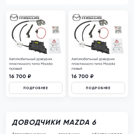
Автомобильный доводчик
Автомобильный доводчик
пластинного типа Mazda
пластинного типа Mazda
правый
левый
16 700 ₽
16 700 ₽
ПОДРОБНЕЕ
ПОДРОБНЕЕ
ДОВОДЧИКИ MAZDA 6
Автоматические доводчики обеспечивают