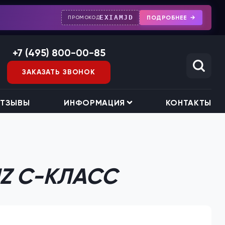
EXIAMJD
ПОДРОБНЕЕ
ПРОМОКОД
+7 (495) 800-00-85
ЗАКАЗАТЬ ЗВОНОК
ТЗЫВЫ
ИНФОРМАЦИЯ
КОНТАКТЫ
Z C-КЛАСС