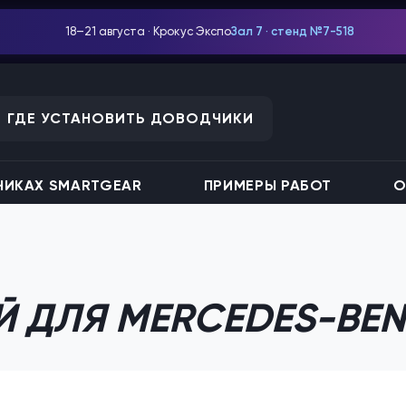
18–21 августа · Крокус Экспо
Зал 7 · стенд №7-518
ГДЕ УСТАНОВИТЬ ДОВОДЧИКИ
ИКАХ SMARTGEAR
ПРИМЕРЫ РАБОТ
О
 ДЛЯ MERCEDES-BEN