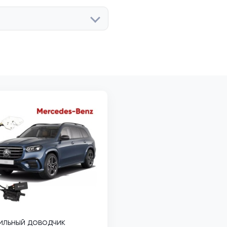
ильный доводчик