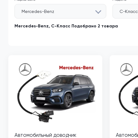
Mercedes-Benz
C-Класс
Mercedes-Benz, C-Класс Подобрано 2 товара
Автомобильный доводчик
Автомоб