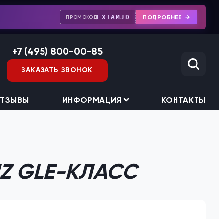
EXIAMJD
ПОДРОБНЕЕ
ПРОМОКОД
+7 (495) 800-00-85
ЗАКАЗАТЬ ЗВОНОК
ТЗЫВЫ
ИНФОРМАЦИЯ
КОНТАКТЫ
Z GLE-КЛАСС