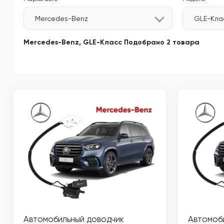
Mercedes-Benz
GLE-Кла
Mercedes-Benz, GLE-Класс Подобрано 2 товара
Автомобильный доводчик
Автомоб