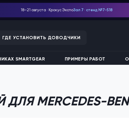
18–21 августа · Крокус Экспо
Зал 7 · стенд №7-518
ГДЕ УСТАНОВИТЬ ДОВОДЧИКИ
ИКАХ SMARTGEAR
ПРИМЕРЫ РАБОТ
О
 ДЛЯ MERCEDES-BEN