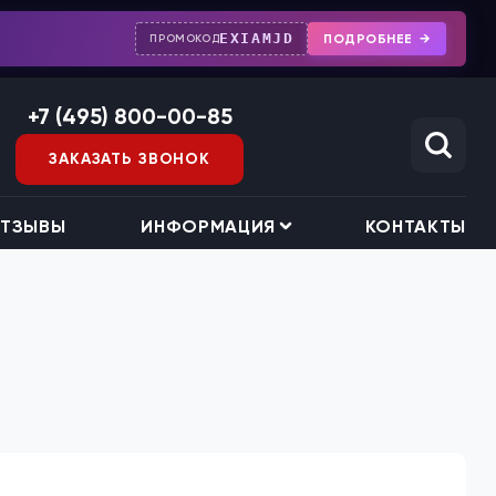
EXIAMJD
ПОДРОБНЕЕ
ПРОМОКОД
+7 (495) 800-00-85
ЗАКАЗАТЬ ЗВОНОК
ТЗЫВЫ
ИНФОРМАЦИЯ
КОНТАКТЫ