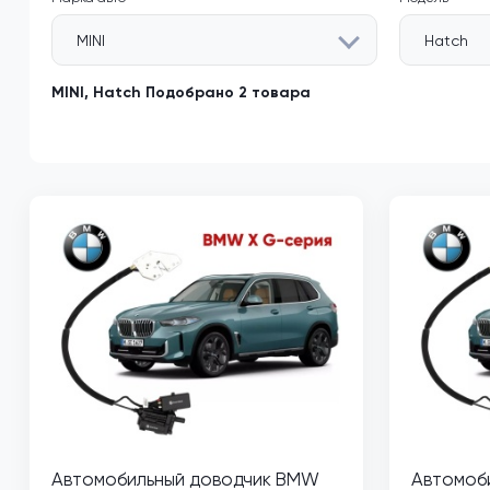
MINI
Hatch
MINI, Hatch Подобрано 2 товара
Автомобильный доводчик BMW
Автомоб