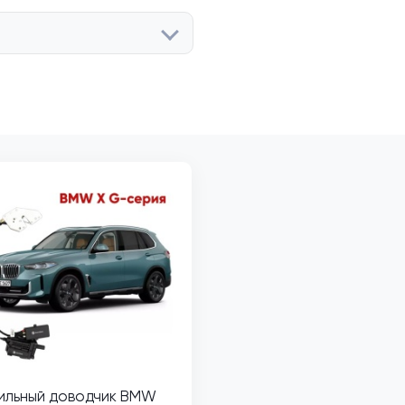
ильный доводчик BMW