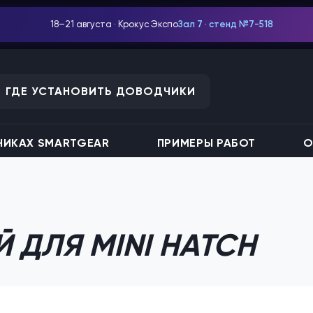
18–21 августа · Крокус Экспо
Зал 7 · стенд №7-518
ГДЕ УСТАНОВИТЬ ДОВОДЧИКИ
ИКАХ SMARTGEAR
ПРИМЕРЫ РАБОТ
О
 ДЛЯ MINI HATCH