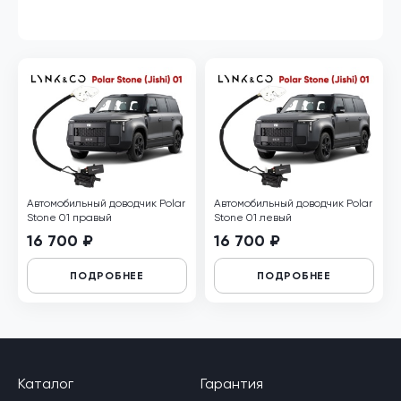
Автомобильный доводчик Polar
Автомобильный доводчик Polar
Stone 01 правый
Stone 01 левый
16 700 ₽
16 700 ₽
ПОДРОБНЕЕ
ПОДРОБНЕЕ
Каталог
Гарантия