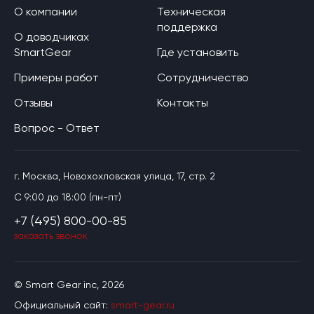
О компании
Техническая
поддержка
О доводчиках
SmartGear
Где установить
Примеры работ
Сотрудничество
Отзывы
Контакты
Вопрос - Ответ
г. Москва, Новохохловская улица, 17, стр. 2
C 9:00 до 18:00 (пн-пт)
+7 (495) 800-00-85
заказать звонок
© Smart Gear inc, 2026
Официальный сайт:
smart-gear.ru