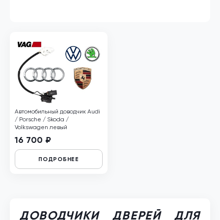
Автомобильный доводчик Audi
/ Porsche / Skoda /
Volkswagen левый
16 700 ₽
ПОДРОБНЕЕ
ДОВОДЧИКИ ДВЕРЕЙ ДЛЯ