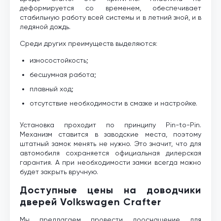
деформируется со временем, обеспечивает
стабильную работу всей системы и в летний зной, и в
ледяной дождь.
Среди других преимуществ выделяются:
износостойкость;
бесшумная работа;
плавный ход;
отсутствие необходимости в смазке и настройке.
Установка проходит по принципу Pin-to-Pin.
Механизм ставится в заводские места, поэтому
штатный замок менять не нужно. Это значит, что для
автомобиля сохраняется официальная дилерская
гарантия. А при необходимости замки всегда можно
будет закрыть вручную.
Доступные цены на доводчики
дверей Volkswagen Crafter
Мы предлагаем провести дооснащение для