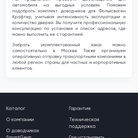
автомобиля на выгодных условиях. Поможем
подобрать комплект доводчиков для Фольксваген
Крафтер, учитывая интенсивность эксплуатации и
количество дверей. Вы получите профессиональную
консультацию по установке и список адресов, где
можно выполнить ее с гарантией.
Забрать укомплектованный заказ можно
самостоятельно в Москве. Также организуем
оперативную отправку транспортными компаниями в
любой регион страны для частных и корпоративных
клиентов.
Каталог
Гарантия
О компании
Техническая
поддержка
О доводчиках
SmartGear
Где установить