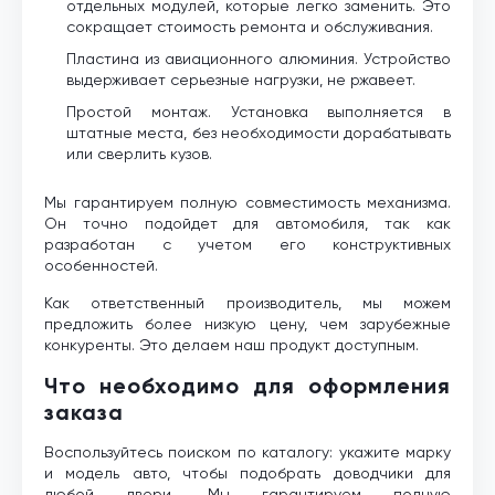
отдельных модулей, которые легко заменить. Это
сокращает стоимость ремонта и обслуживания.
Пластина из авиационного алюминия. Устройство
выдерживает серьезные нагрузки, не ржавеет.
Простой монтаж. Установка выполняется в
штатные места, без необходимости дорабатывать
или сверлить кузов.
Мы гарантируем полную совместимость механизма.
Он точно подойдет для автомобиля, так как
разработан с учетом его конструктивных
особенностей.
Как ответственный производитель, мы можем
предложить более низкую цену, чем зарубежные
конкуренты. Это делаем наш продукт доступным.
Что необходимо для оформления
заказа
Воспользуйтесь поиском по каталогу: укажите марку
и модель авто, чтобы подобрать доводчики для
любой двери. Мы гарантируем полную