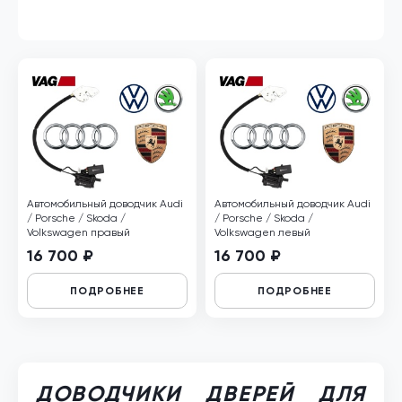
Автомобильный доводчик Audi
Автомобильный доводчик Audi
/ Porsche / Skoda /
/ Porsche / Skoda /
Volkswagen правый
Volkswagen левый
16 700 ₽
16 700 ₽
ПОДРОБНЕЕ
ПОДРОБНЕЕ
ДОВОДЧИКИ ДВЕРЕЙ ДЛЯ