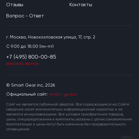
Отзывы
Контакты
Вопрос - Ответ
г. Москва, Новохохловская улица, 17, стр. 2
C 9:00 до 18:00 (пн-пт)
+7 (495) 800-00-85
заказать звонок
© Smart Gear inc, 2026
Официальный сайт:
smart-gear.ru
Cайт не является публичной офертой. Все содержащиеся на Сайте
сведения носят исключительно информационный характер и не
являются исчерпывающими. Все условия приобретения товаров,
цены, спецпредложения и комплекты указаны с целью ознакомления.
Комплектации и цены могут быть изменены без предварительного
оповещения.