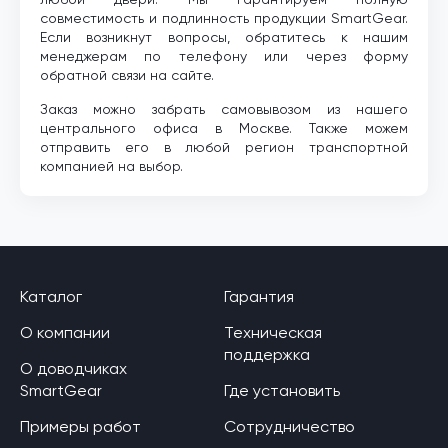
совместимость и подлинность продукции SmartGear.
Если возникнут вопросы, обратитесь к нашим
менеджерам по телефону или через форму
обратной связи на сайте.
Заказ можно забрать самовывозом из нашего
центрального офиса в Москве. Также можем
отправить его в любой регион транспортной
компанией на выбор.
Каталог
Гарантия
О компании
Техническая
поддержка
О доводчиках
SmartGear
Где установить
Примеры работ
Сотрудничество