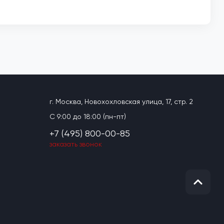
г. Москва, Новохохловская улица, 17, стр. 2
C 9:00 до 18:00 (пн-пт)
+7 (495) 800-00-85
заказать звонок