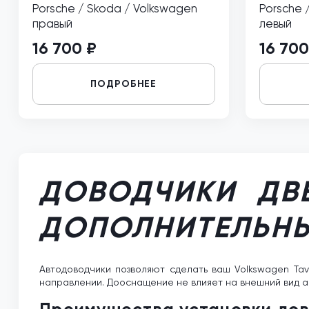
Porsche / Skoda / Volkswagen
Porsche 
правый
левый
16 700 ₽
16 700
ПОДРОБНЕЕ
ДОВОДЧИКИ ДВЕ
ДОПОЛНИТЕЛЬН
Автодоводчики позволяют сделать ваш Volkswagen Ta
направлении. Дооснащение не влияет на внешний вид а