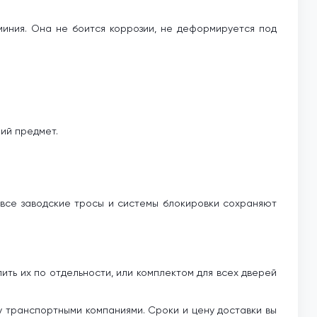
миния. Она не боится коррозии, не деформируется под
ий предмет.
, все заводские тросы и системы блокировки сохраняют
ить их по отдельности, или комплектом для всех дверей
у транспортными компаниями. Сроки и цену доставки вы