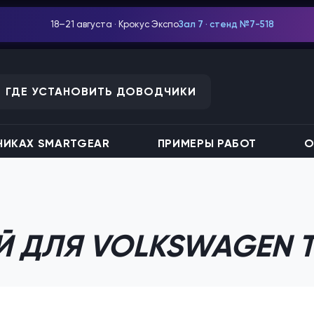
18–21 августа · Крокус Экспо
Зал 7 · стенд №7-518
ГДЕ УСТАНОВИТЬ ДОВОДЧИКИ
ИКАХ SMARTGEAR
ПРИМЕРЫ РАБОТ
О
Й ДЛЯ VOLKSWAGEN 