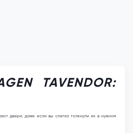
AGEN TAVENDOR:
ют двери, даже если вы слегка толкнули их в нужном