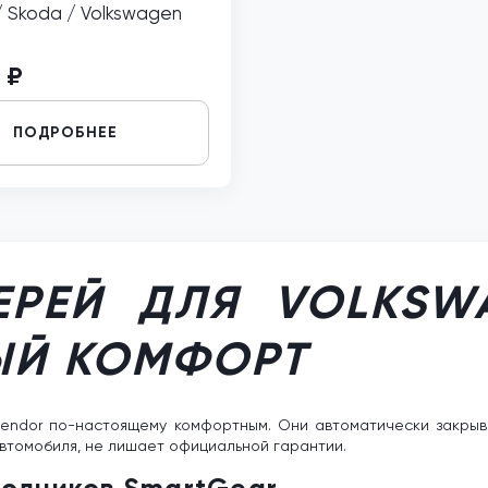
/ Skoda / Volkswagen
 ₽
ПОДРОБНЕЕ
РЕЙ ДЛЯ VOLKSW
ЫЙ КОМФОРТ
vendor по-настоящему комфортным. Они автоматически закрыва
втомобиля, не лишает официальной гарантии.