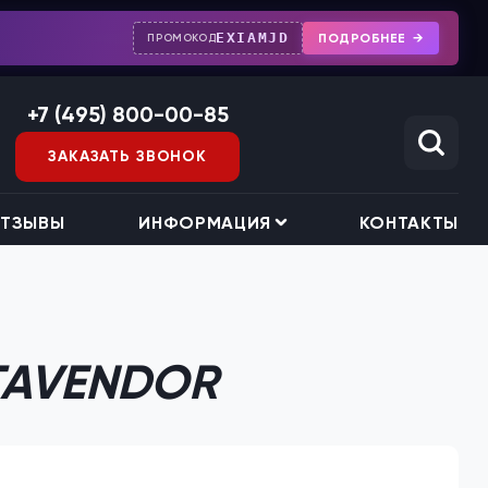
EXIAMJD
ПОДРОБНЕЕ
ПРОМОКОД
+7 (495) 800-00-85
ЗАКАЗАТЬ ЗВОНОК
ТЗЫВЫ
ИНФОРМАЦИЯ
КОНТАКТЫ
TAVENDOR