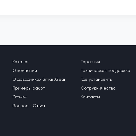
Каталог
Гарантия
О компании
Техническая поддержка
О доводчиках SmartGear
Где установить
Примеры работ
Сотрудничество
Отзывы
Контакты
Вопрос - Ответ