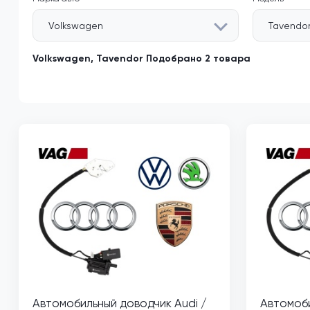
Volkswagen
Tavendo
Volkswagen, Tavendor Подобрано 2 товара
Автомобильный доводчик Audi /
Автомоби