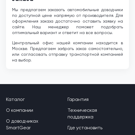
Мы предлагаем заказать автомобильные доводчики
по доступной цене напрямую от производителя. Для
оформления заказа достаточно оставить заявку на
сайте. Наш менеджер поможет подобрать
оптимальный вариант и ответит на все вопросы.
Центральный офис нашей компании находится в
Москве. Предлагаем забрать заказ самостоятельно,
или согласовать отправку транспортной компанией
на выбор.
Каталог
Гарантия
О компании
Техническая
поддержка
О доводчиках
SmartGear
Где установить