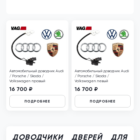
Автомобильный доводчик Audi
Автомобильный доводчик Audi
/ Porsche / Skoda /
/ Porsche / Skoda /
Volkswagen правый
Volkswagen левый
16 700 ₽
16 700 ₽
ПОДРОБНЕЕ
ПОДРОБНЕЕ
ДОВОДЧИКИ ДВЕРЕЙ ДЛЯ