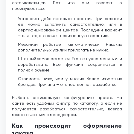
автовладельцев. Вот что они говорят о
преимуществах:
Установка действительно простая. При желании
ее можно выполнить самостоятельно, или в
сертифицированном центре. Последний вариант
– для тех, кто хочет пожизненную гарантию.
Механизм работает автоматически. Никаких
дополнительных усилий прилагать не нужно.
Штатный замок остается. Его не нужно менять или
дорабатывать. Все функции сохраняются в
полном объеме.
Стоимость ниже, чем у многих более известных
брендов. Причина – отечественная разработка.
Выбрать оптимальную конфигурацию просто. На
сайте есть удобный фильтр по каталогу, а если не
получается разобраться самостоятельно, всегда
можно связаться с менеджером.
Как происходит оформление
заказа