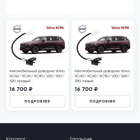
Автомобильный доводчик Volvo
Автомобильный доводчик Volvo
XC40/ XC60/ XC90/ V60/ S60/
XC40/ XC60/ XC90/ V60/ S60/
S90 правый
S90 левый
16 700 ₽
16 700 ₽
ПОДРОБНЕЕ
ПОДРОБНЕЕ
Каталог
Гарантия