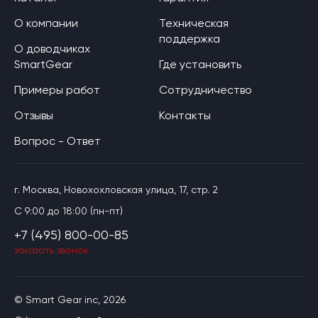
О компании
Техническая
поддержка
О доводчиках
SmartGear
Где установить
Примеры работ
Сотрудничество
Отзывы
Контакты
Вопрос - Ответ
г. Москва, Новохохловская улица, 17, стр. 2
C 9:00 до 18:00 (пн-пт)
+7 (495) 800-00-85
заказать звонок
© Smart Gear inc, 2026