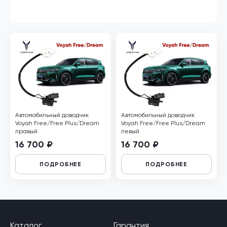
Автомобильный доводчик
Автомобильный доводчик
Voyah Free/Free Plus/Dream
Voyah Free/Free Plus/Dream
правый
левый
16 700 ₽
16 700 ₽
ПОДРОБНЕЕ
ПОДРОБНЕЕ
Каталог
Гарантия