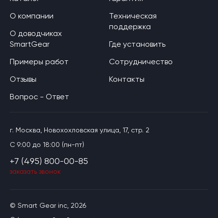
О компании
Техническая
поддержка
О доводчиках
SmartGear
Где установить
Примеры работ
Сотрудничество
Отзывы
Контакты
Вопрос - Ответ
г. Москва, Новохохловская улица, 17, стр. 2
C 9:00 до 18:00 (пн-пт)
+7 (495) 800-00-85
заказать звонок
© Smart Gear inc, 2026