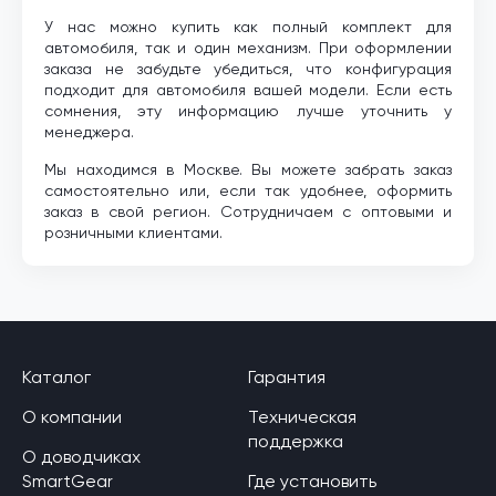
У нас можно купить как полный комплект для
автомобиля, так и один механизм. При оформлении
заказа не забудьте убедиться, что конфигурация
подходит для автомобиля вашей модели. Если есть
сомнения, эту информацию лучше уточнить у
менеджера.
Мы находимся в Москве. Вы можете забрать заказ
самостоятельно или, если так удобнее, оформить
заказ в свой регион. Сотрудничаем с оптовыми и
розничными клиентами.
Каталог
Гарантия
О компании
Техническая
поддержка
О доводчиках
SmartGear
Где установить