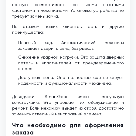
полную совместимость со всеми штатными
системами и механизмами. Установка устройства не
требует замены замка.
По отзывам наших клиентов, есть и другие
преимущества:
Плавный ход. Автоматический механизм
закрывает двери плавно, без рывков.
Снижение ударной нагрузки. Это защита дверных
петель и уплотнителей от преждевременного
износа.
Доступная цена. Она полностью соответствует
надежности и функциональности механизма.
Доводчики SmartGear имеют модульную
конструкцию. Это упрощает их обслуживание и
ремонт. Если механизм выйдет из строя, достаточно
заменить отдельный неисправный элемент.
Что необходимо для оформления
заказа