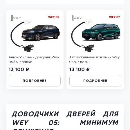
Автомобильный доводчик Wey
Автомобильный доводчик Wey
05/07 правый
05/07 левый
13 100 ₽
13 100 ₽
ПОДРОБНЕЕ
ПОДРОБНЕЕ
ДОВОДЧИКИ ДВЕРЕЙ ДЛЯ
WEY 05: МИНИМУМ