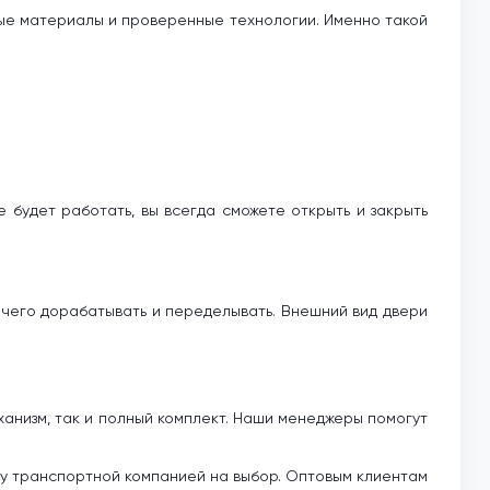
нные материалы и проверенные технологии. Именно такой
 будет работать, вы всегда сможете открыть и закрыть
ничего дорабатывать и переделывать. Внешний вид двери
ханизм, так и полный комплект. Наши менеджеры помогут
вку транспортной компанией на выбор. Оптовым клиентам