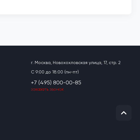
г. Москва, Новохохловская улица, 17, стр. 2
C 9:00 до 18:00 (пн-пт)
+7 (495) 800-00-85
заказать звонок