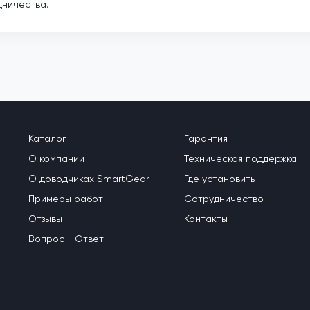
дничества.
Каталог
Гарантия
О компании
Техническая поддержка
О доводчиках SmartGear
Где установить
Примеры работ
Сотрудничество
Отзывы
Контакты
Вопрос - Ответ