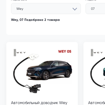
Wey
07
Wey, 07 Подобрано 2 товара
Автомобильный доводчик Wey
Автомоб