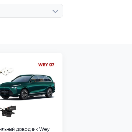
ильный доводчик Wey