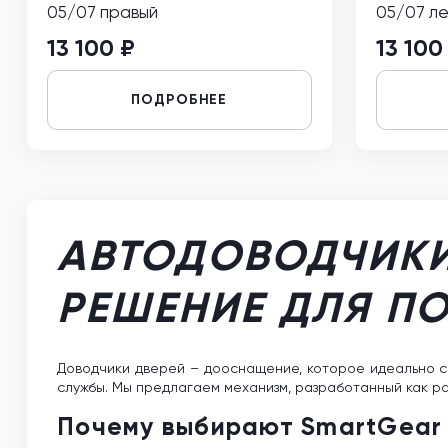
05/07 правый
05/07 л
13 100 ₽
13 100
ПОДРОБНЕЕ
АВТОДОВОДЧИ
РЕШЕНИЕ ДЛЯ П
Доводчики дверей – дооснащение, которое идеально с
службы. Мы предлагаем механизм, разработанный как р
Почему выбирают SmartGear