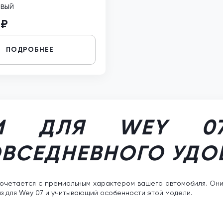
евый
 ₽
ПОДРОБНЕЕ
КИ ДЛЯ WEY 07
ОВСЕДНЕВНОГО УДО
очетается с премиальным характером вашего автомобиля. Они с
аз для Wey 07 и учитывающий особенности этой модели.