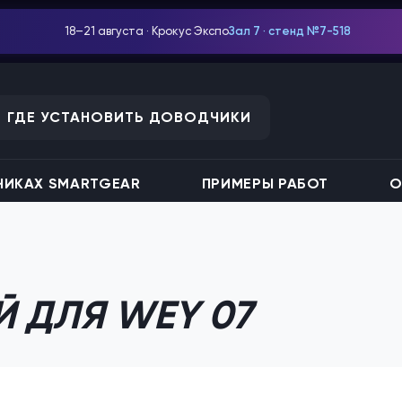
18–21 августа · Крокус Экспо
Зал 7 · стенд №7-518
ГДЕ УСТАНОВИТЬ ДОВОДЧИКИ
ИКАХ SMARTGEAR
ПРИМЕРЫ РАБОТ
О
 ДЛЯ WEY 07