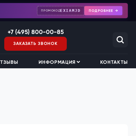
EXIAMJD
ПОДРОБНЕЕ
ПРОМОКОД
+7 (495) 800-00-85
ЗАКАЗАТЬ ЗВОНОК
ТЗЫВЫ
ИНФОРМАЦИЯ
КОНТАКТЫ