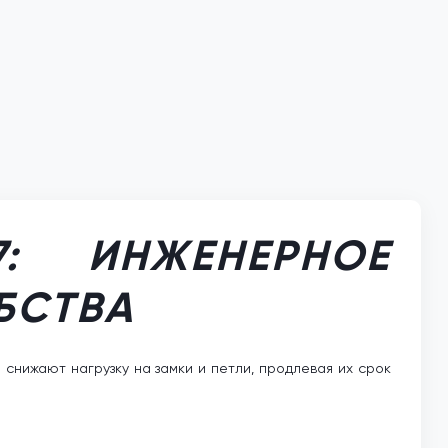
: ИНЖЕНЕРНОЕ
БСТВА
нижают нагрузку на замки и петли, продлевая их срок