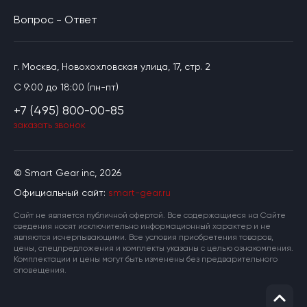
Вопрос - Ответ
г. Москва, Новохохловская улица, 17, стр. 2
C 9:00 до 18:00 (пн-пт)
+7 (495) 800-00-85
заказать звонок
© Smart Gear inc, 2026
Официальный сайт:
smart-gear.ru
Cайт не является публичной офертой. Все содержащиеся на Сайте
сведения носят исключительно информационный характер и не
являются исчерпывающими. Все условия приобретения товаров,
цены, спецпредложения и комплекты указаны с целью ознакомления.
Комплектации и цены могут быть изменены без предварительного
оповещения.