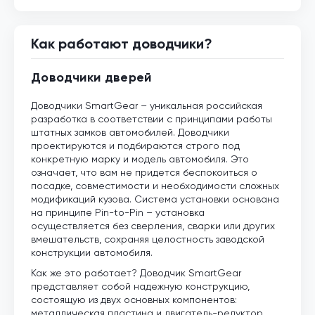
Как работают доводчики?
Доводчики дверей
Доводчики SmartGear – уникальная российская
разработка в соответствии с принципами работы
штатных замков автомобилей. Доводчики
проектируются и подбираются строго под
конкретную марку и модель автомобиля. Это
означает, что вам не придется беспокоиться о
посадке, совместимости и необходимости сложных
модификаций кузова. Система установки основана
на принципе Pin-to-Pin – установка
осуществляется без сверления, сварки или других
вмешательств, сохраняя целостность заводской
конструкции автомобиля.
Как же это работает? Доводчик SmartGear
представляет собой надежную конструкцию,
состоящую из двух основных компонентов:
металлическая пластина и двигатель-редуктор.