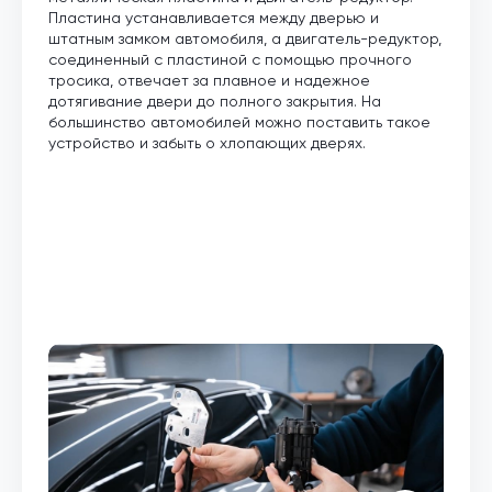
Пластина устанавливается между дверью и
штатным замком автомобиля, а двигатель-редуктор,
соединенный с пластиной с помощью прочного
тросика, отвечает за плавное и надежное
дотягивание двери до полного закрытия. На
большинство автомобилей можно поставить такое
устройство и забыть о хлопающих дверях.