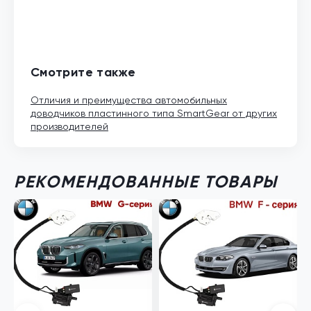
Смотрите также
Отличия и преимущества автомобильных
доводчиков пластинного типа SmartGear от других
производителей
РЕКОМЕНДОВАННЫЕ ТОВАРЫ