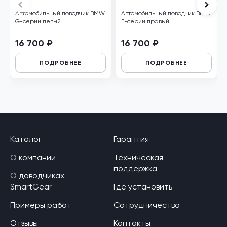
Автомобильный доводчик BMW
Автомобильный доводчик BMW
G-серии левый
F-серии правый
16 700 ₽
16 700 ₽
ПОДРОБНЕЕ
ПОДРОБНЕЕ
Каталог
Гарантия
О компании
Техническая
поддержка
О доводчиках
SmartGear
Где установить
Примеры работ
Сотрудничество
Отзывы
Контакты