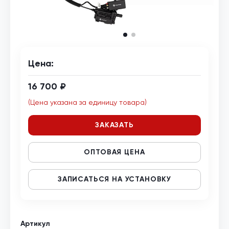
Цена:
16 700 ₽
(Цена указана за единицу товара)
ЗАКАЗАТЬ
ОПТОВАЯ ЦЕНА
ЗАПИСАТЬСЯ НА УСТАНОВКУ
Артикул