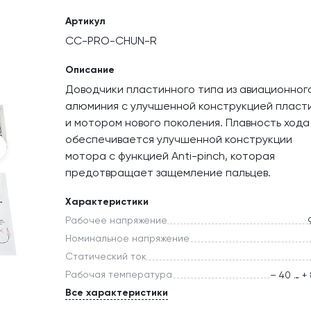
Артикул
CC-PRO-CHUN-R
Описание
Доводчики пластинного типа из авиационног
алюминия с улучшенной конструкцией пласт
и мотором нового поколения. Плавность хода
обеспечивается улучшенной конструкции
мотора с функцией Anti-pinch, которая
предотвращает защемление пальцев.
Характеристики
Рабочее напряжение
Номинальное напряжение
Статический ток
Рабочая температура
– 40 … +
Все характеристики