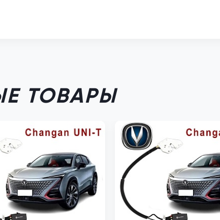
Е ТОВАРЫ