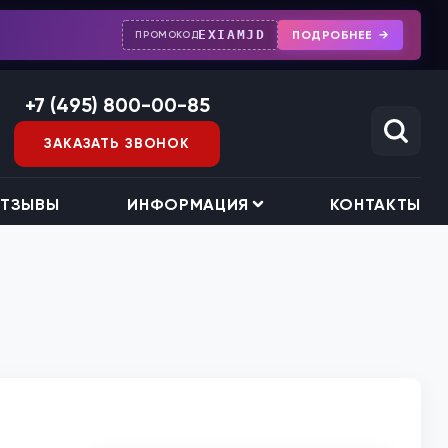
EXIAMJD
ПОДРОБНЕЕ
ПРОМОКОД
+7 (495) 800-00-85
ЗАКАЗАТЬ ЗВОНОК
ТЗЫВЫ
ИНФОРМАЦИЯ
КОНТАКТЫ