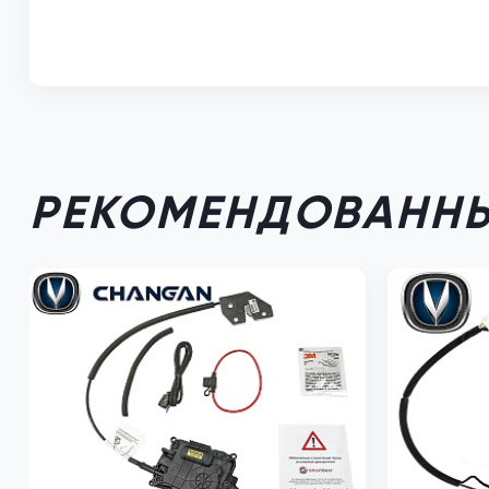
РЕКОМЕНДОВАННЫ