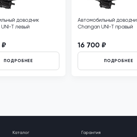
льный доводчик
Автомобильный доводчи
UNI-T левый
Changan UNI-T правый
 ₽
16 700 ₽
ПОДРОБНЕЕ
ПОДРОБНЕЕ
Каталог
Гарантия