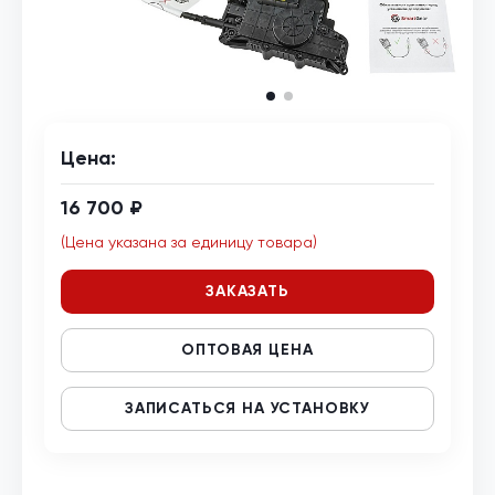
Цена:
16 700 ₽
(Цена указана за единицу товара)
ЗАКАЗАТЬ
ОПТОВАЯ ЦЕНА
ЗАПИСАТЬСЯ НА УСТАНОВКУ