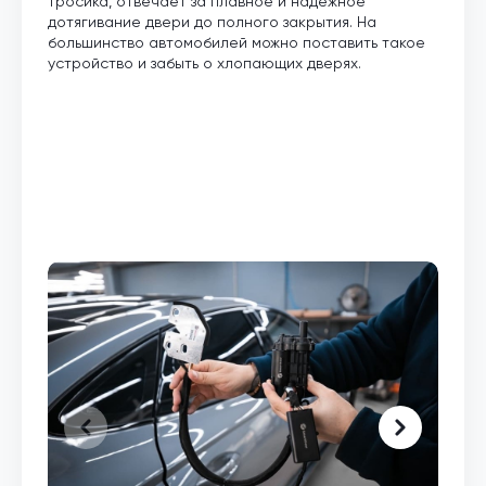
тросика, отвечает за плавное и надежное
дотягивание двери до полного закрытия. На
большинство автомобилей можно поставить такое
устройство и забыть о хлопающих дверях.