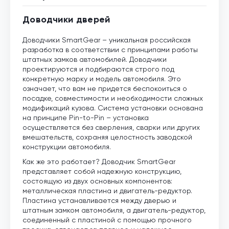
Доводчики дверей
Доводчики SmartGear – уникальная российская
разработка в соответствии с принципами работы
штатных замков автомобилей. Доводчики
проектируются и подбираются строго под
конкретную марку и модель автомобиля. Это
означает, что вам не придется беспокоиться о
посадке, совместимости и необходимости сложных
модификаций кузова. Система установки основана
на принципе Pin-to-Pin – установка
осуществляется без сверления, сварки или других
вмешательств, сохраняя целостность заводской
конструкции автомобиля.
Как же это работает? Доводчик SmartGear
представляет собой надежную конструкцию,
состоящую из двух основных компонентов:
металлическая пластина и двигатель-редуктор.
Пластина устанавливается между дверью и
штатным замком автомобиля, а двигатель-редуктор,
соединенный с пластиной с помощью прочного