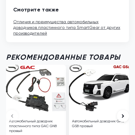
Смотрите также
Отличия и преимущества автомобильных
доводчиков пластинного типа SmartGear от других
производителей
РЕКОМЕНДОВАННЫЕ ТОВАРЫ
Автомобильный доводчик
Автомобильный доводчик GAC
пластинного типа GAC GN8
GS8 правый
правый