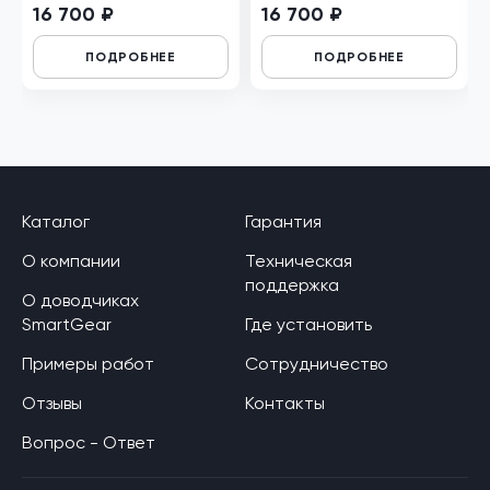
16 700 ₽
16 700 ₽
ПОДРОБНЕЕ
ПОДРОБНЕЕ
Каталог
Гарантия
О компании
Техническая
поддержка
О доводчиках
SmartGear
Где установить
Примеры работ
Сотрудничество
Отзывы
Контакты
Вопрос - Ответ