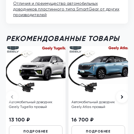
Отличия и преимущества автомобильных
доводчиков пластинного типа SmartGear от других
производителей
РЕКОМЕНДОВАННЫЕ ТОВАРЫ
Автомобильный доводчик
Автомобильный доводчик
Geely Tugella правый
Geely Atlas правый
13 100 ₽
16 700 ₽
ПОДРОБНЕЕ
ПОДРОБНЕЕ