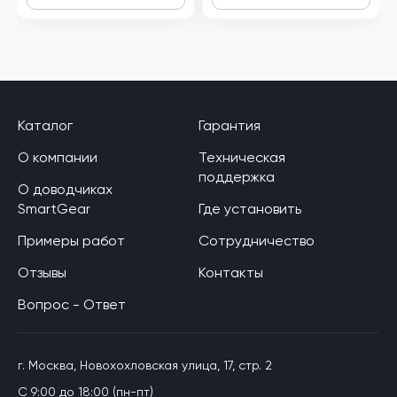
Каталог
Гарантия
О компании
Техническая
поддержка
О доводчиках
SmartGear
Где установить
Примеры работ
Сотрудничество
Отзывы
Контакты
Вопрос - Ответ
г. Москва, Новохохловская улица, 17, стр. 2
C 9:00 до 18:00 (пн-пт)