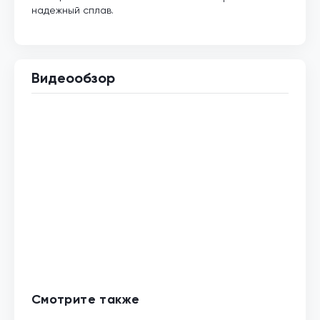
надежный сплав.
Видеообзор
Смотрите также