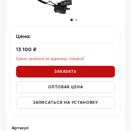
Цена:
13 100 ₽
(Цена указана за единицу товара)
ЗАКАЗАТЬ
ОПТОВАЯ ЦЕНА
ЗАПИСАТЬСЯ НА УСТАНОВКУ
Артикул