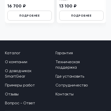
16 700 ₽
13 100 ₽
ПОДРОБНЕЕ
ПОДРОБНЕЕ
Каталог
Гарантия
О компании
Техническая
поддержка
О доводчиках
SmartGear
Где установить
Примеры работ
Сотрудничество
Отзывы
Контакты
Вопрос - Ответ