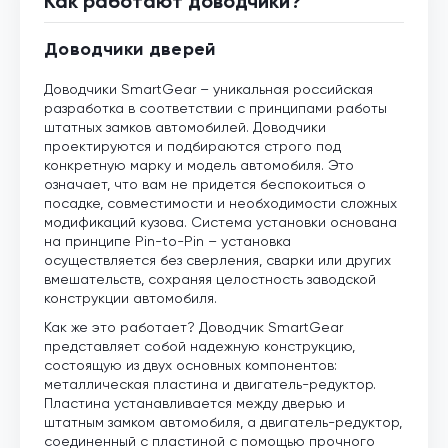
Как работают доводчики?
Доводчики дверей
Доводчики SmartGear – уникальная российская
разработка в соответствии с принципами работы
штатных замков автомобилей. Доводчики
проектируются и подбираются строго под
конкретную марку и модель автомобиля. Это
означает, что вам не придется беспокоиться о
посадке, совместимости и необходимости сложных
модификаций кузова. Система установки основана
на принципе Pin-to-Pin – установка
осуществляется без сверления, сварки или других
вмешательств, сохраняя целостность заводской
конструкции автомобиля.
Как же это работает? Доводчик SmartGear
представляет собой надежную конструкцию,
состоящую из двух основных компонентов:
металлическая пластина и двигатель-редуктор.
Пластина устанавливается между дверью и
штатным замком автомобиля, а двигатель-редуктор,
соединенный с пластиной с помощью прочного