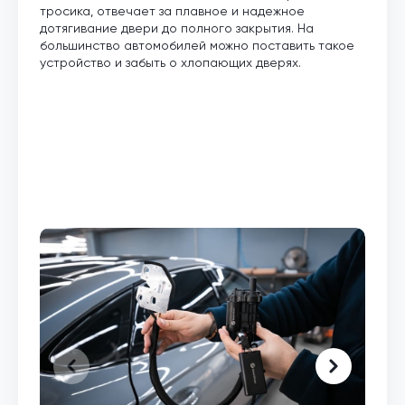
тросика, отвечает за плавное и надежное
дотягивание двери до полного закрытия. На
большинство автомобилей можно поставить такое
устройство и забыть о хлопающих дверях.