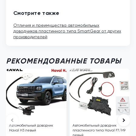
Смотрите также
Отличия и преимущества автомобильных
доводчиков пластинного типа SmartGear от других
производителей
РЕКОМЕНДОВАННЫЕ ТОВАРЫ
Автомобильный доводчик
Автомобильный доводчик
Haval H3 левый
пластинного типа Haval F7/H9
левый