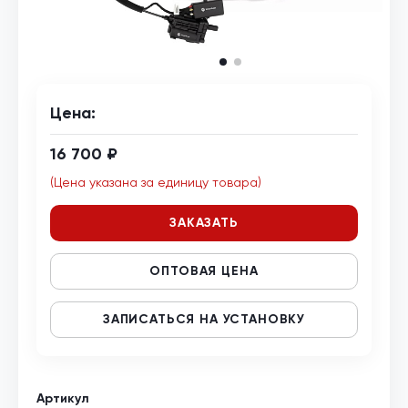
Цена:
16 700 ₽
(Цена указана за единицу товара)
ЗАКАЗАТЬ
ОПТОВАЯ ЦЕНА
ЗАПИСАТЬСЯ НА УСТАНОВКУ
Артикул