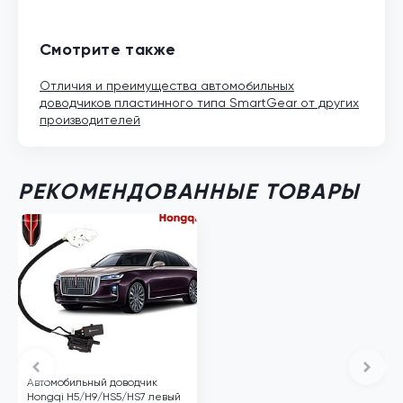
Смотрите также
Отличия и преимущества автомобильных
доводчиков пластинного типа SmartGear от других
производителей
РЕКОМЕНДОВАННЫЕ ТОВАРЫ
Автомобильный доводчик
Hongqi H5/H9/HS5/HS7 левый