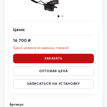
Цена:
16 700 ₽
(Цена указана за единицу товара)
ЗАКАЗАТЬ
ОПТОВАЯ ЦЕНА
ЗАПИСАТЬСЯ НА УСТАНОВКУ
Артикул