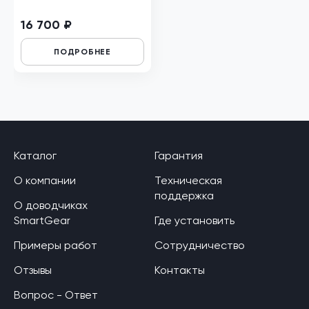
16 700 ₽
ПОДРОБНЕЕ
Каталог
Гарантия
О компании
Техническая
поддержка
О доводчиках
SmartGear
Где установить
Примеры работ
Сотрудничество
Отзывы
Контакты
Вопрос - Ответ