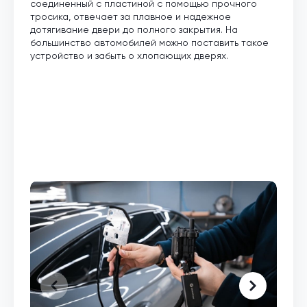
соединенный с пластиной с помощью прочного
тросика, отвечает за плавное и надежное
дотягивание двери до полного закрытия. На
большинство автомобилей можно поставить такое
устройство и забыть о хлопающих дверях.