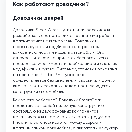
Как работают доводчики?
Доводчики дверей
Доводчики SmartGear – уникальная российская
разработка в соответствии с принципами работы
штатных замков автомобилей. Доводчики
проектируются и подбираются строго под
конкретную марку и модель автомобиля. Это
означает, что вам не придется беспокоиться о
посадке, совместимости и необходимости сложных
модификаций кузова. Система установки основана
на принципе Pin-to-Pin – установка
осуществляется без сверления, сварки или других
вмешательств, сохраняя целостность заводской
конструкции автомобиля.
Как же это работает? Доводчик SmartGear
представляет собой надежную конструкцию,
состоящую из двух основных компонентов:
металлическая пластина и двигатель-редуктор.
Пластина устанавливается между дверью и
штатным замком автомобиля, а двигатель-редуктор,