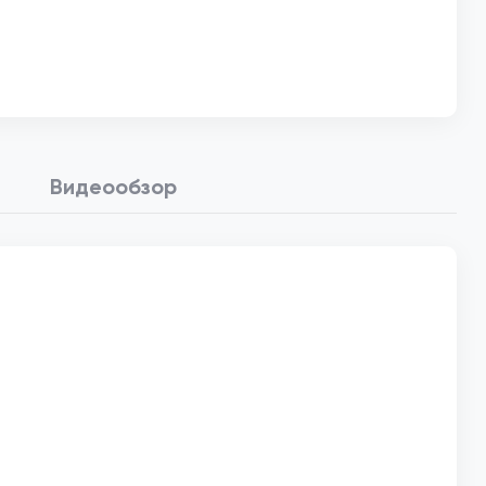
Видеообзор