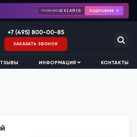
EXIAMJD
ПОДРОБНЕЕ
ПРОМОКОД
+7 (495) 800-00-85
ЗАКАЗАТЬ ЗВОНОК
ТЗЫВЫ
ИНФОРМАЦИЯ
КОНТАКТЫ
ый