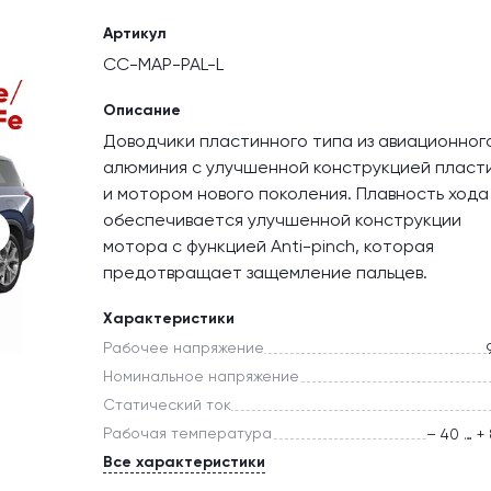
Артикул
CC-MAP-PAL-L
Описание
Доводчики пластинного типа из авиационног
алюминия с улучшенной конструкцией пласт
и мотором нового поколения. Плавность хода
обеспечивается улучшенной конструкции
мотора с функцией Anti-pinch, которая
предотвращает защемление пальцев.
Характеристики
Рабочее напряжение
Номинальное напряжение
Статический ток
Рабочая температура
– 40 … +
Все характеристики