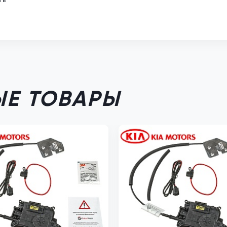
Е ТОВАРЫ