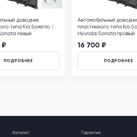
льный доводчик
Автомобильный доводчи
ого типа Kia Sorento /
пластинного типа Kia So
Sonata левый
Hyundai Sonata правый
 ₽
16 700 ₽
ПОДРОБНЕЕ
ПОДРОБНЕЕ
Каталог
Гарантия