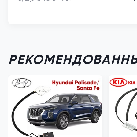
РЕКОМЕНДОВАННЫ