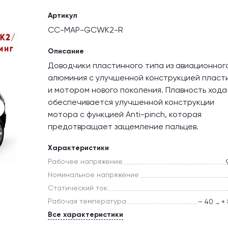
Артикул
CC-MAP-GCWK2-R
Описание
Доводчики пластинного типа из авиационног
алюминия с улучшенной конструкцией пласт
и мотором нового поколения. Плавность хода
обеспечивается улучшенной конструкции
мотора с функцией Anti-pinch, которая
предотвращает защемление пальцев.
Характеристики
Рабочее напряжение
Номинальное напряжение
Статический ток
Рабочая температура
– 40 … +
Все характеристики