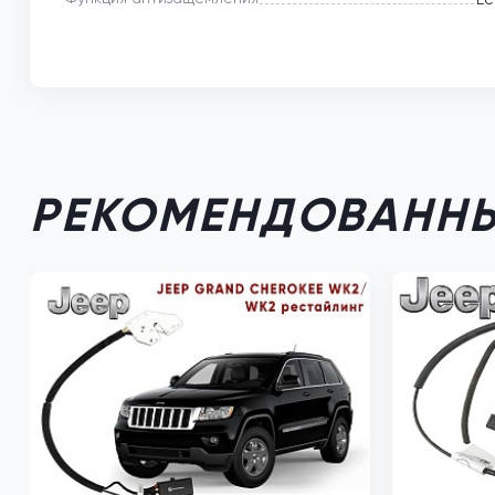
РЕКОМЕНДОВАННЫ