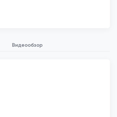
Видеообзор