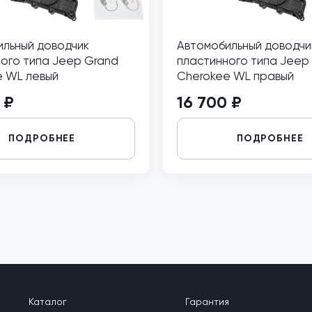
льный доводчик
Автомобильный доводчи
ого типа Jeep Grand
пластинного типа Jeep
e WL левый
Cherokee WL правый
 ₽
16 700 ₽
ПОДРОБНЕЕ
ПОДРОБНЕЕ
Каталог
Гарантия