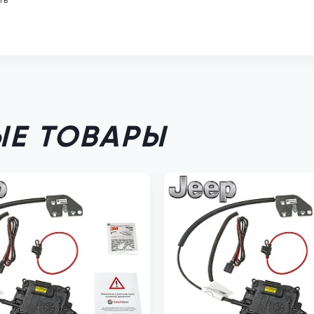
Е ТОВАРЫ