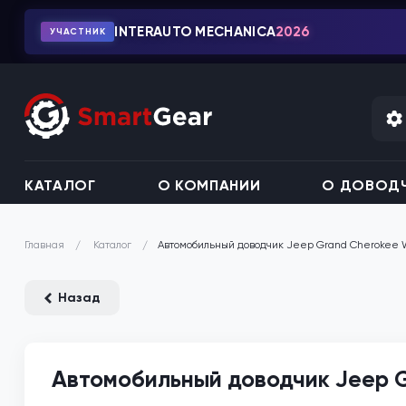
INTERAUTO MECHANICA
2026
УЧАСТНИК
КАТАЛОГ
О КОМПАНИИ
О ДОВОДЧ
Каталог
Автомобильный доводчик Jeep Grand Cherokee
Главная
Назад
Автомобильный доводчик Jeep 