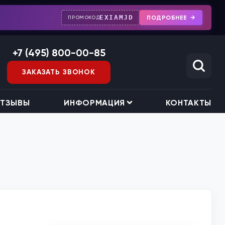
EXIAMJD
ПОДРОБНЕЕ
ПРОМОКОД
+7 (495) 800-00-85
ЗАКАЗАТЬ ЗВОНОК
ТЗЫВЫ
ИНФОРМАЦИЯ
КОНТАКТЫ