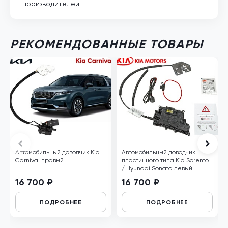
производителей
РЕКОМЕНДОВАННЫЕ ТОВАРЫ
Автомобильный доводчик Kia
Автомобильный доводчик
Carnival правый
пластинного типа Kia Sorento
/ Hyundai Sonata левый
16 700 ₽
16 700 ₽
ПОДРОБНЕЕ
ПОДРОБНЕЕ