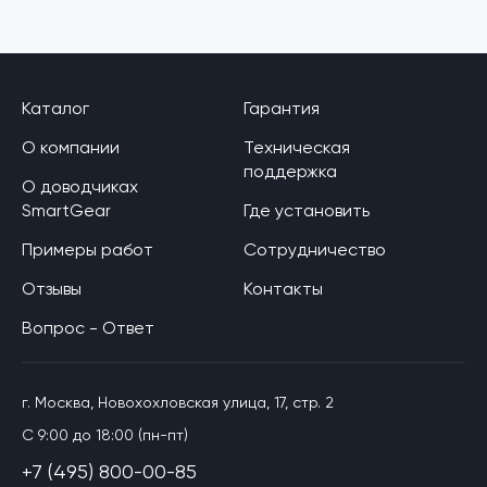
Каталог
Гарантия
О компании
Техническая
поддержка
О доводчиках
SmartGear
Где установить
Примеры работ
Сотрудничество
Отзывы
Контакты
Вопрос - Ответ
г. Москва, Новохохловская улица, 17, стр. 2
C 9:00 до 18:00 (пн-пт)
+7 (495) 800-00-85