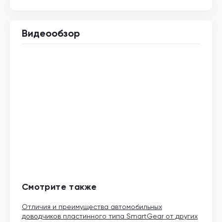
Видеообзор
Смотрите также
Отличия и преимущества автомобильных
доводчиков пластинного типа SmartGear от других