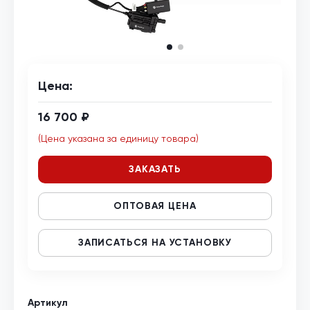
Цена:
16 700 ₽
(Цена указана за единицу товара)
ЗАКАЗАТЬ
ОПТОВАЯ ЦЕНА
ЗАПИСАТЬСЯ НА УСТАНОВКУ
Артикул