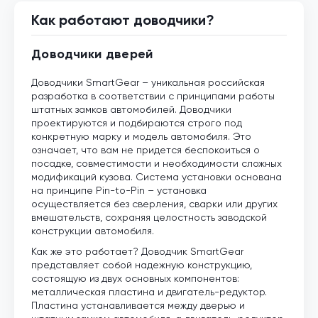
Как работают доводчики?
Доводчики дверей
Доводчики SmartGear – уникальная российская
разработка в соответствии с принципами работы
штатных замков автомобилей. Доводчики
проектируются и подбираются строго под
конкретную марку и модель автомобиля. Это
означает, что вам не придется беспокоиться о
посадке, совместимости и необходимости сложных
модификаций кузова. Система установки основана
на принципе Pin-to-Pin – установка
осуществляется без сверления, сварки или других
вмешательств, сохраняя целостность заводской
конструкции автомобиля.
Как же это работает? Доводчик SmartGear
представляет собой надежную конструкцию,
состоящую из двух основных компонентов:
металлическая пластина и двигатель-редуктор.
Пластина устанавливается между дверью и