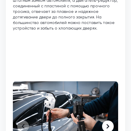
штатным замком автомобиля, а двигатель-редуктор,
соединенный с пластиной с помощью прочного
тросика, отвечает за плавное и надежное
дотягивание двери до полного закрытия. На
большинство автомобилей можно поставить такое
устройство и забыть о хлопающих дверях.