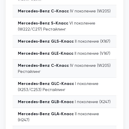
Mercedes-Benz
C-Класс
IV поколение (W205)
Mercedes-Benz
S-Класс
VI поколение
(W222/C217) Рестайлинг
Mercedes-Benz
GLS-Класс
II поколение (X167)
Mercedes-Benz
GLE-Класс
II поколение (V167)
Mercedes-Benz
C-Класс
IV поколение (W205)
Рестайлинг
Mercedes-Benz
GLC-Класс
I поколение
(X253/C253) Рестайлинг
Mercedes-Benz
GLB-Класс
I поколение (X247)
Mercedes-Benz
GLA-Класс
II поколение
(H247)