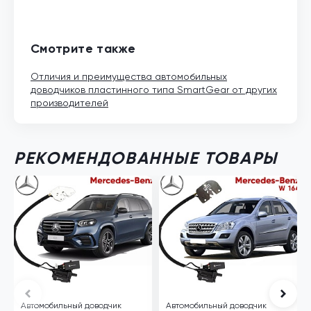
Смотрите также
Отличия и преимущества автомобильных
доводчиков пластинного типа SmartGear от других
производителей
РЕКОМЕНДОВАННЫЕ ТОВАРЫ
Автомобильный доводчик
Автомобильный доводчик