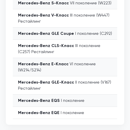
Mercedes-Benz
S-Класс
VII поколение (W223)
Mercedes-Benz
V-Класс
III поколение (W447)
Рестайлинг
Mercedes-Benz
GLE Coupe
I поколение (C292)
Mercedes-Benz
CLS-Класс
III поколение
(C257) Рестайлинг
Mercedes-Benz
E-Класс
VI поколение
(W214/S214)
Mercedes-Benz
GLE-Класс
II поколение (V167)
Рестайлинг
Mercedes-Benz
EQS
I поколение
Mercedes-Benz
EQE
I поколение