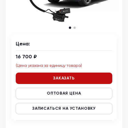
Цена:
16 700 ₽
(Цена указана за единицу товара)
ЗАКАЗАТЬ
ОПТОВАЯ ЦЕНА
ЗАПИСАТЬСЯ НА УСТАНОВКУ