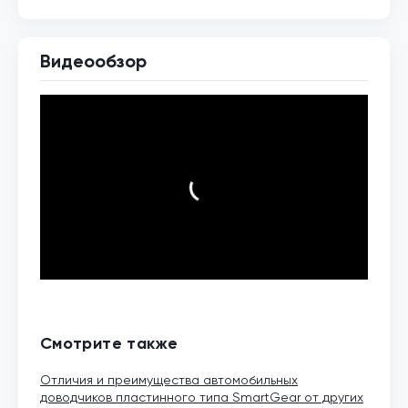
Видеообзор
Смотрите также
Отличия и преимущества автомобильных
доводчиков пластинного типа SmartGear от других