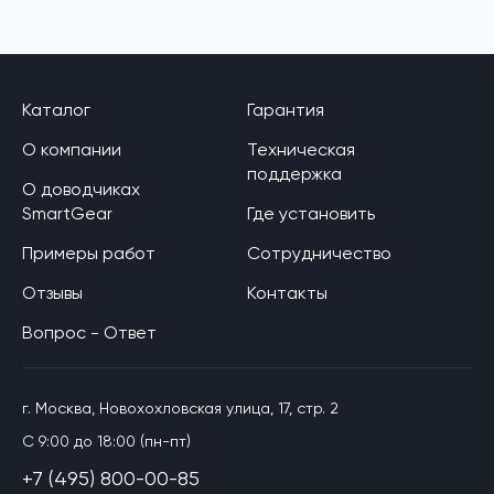
Каталог
Гарантия
О компании
Техническая
поддержка
О доводчиках
SmartGear
Где установить
Примеры работ
Сотрудничество
Отзывы
Контакты
Вопрос - Ответ
г. Москва, Новохохловская улица, 17, стр. 2
C 9:00 до 18:00 (пн-пт)
+7 (495) 800-00-85