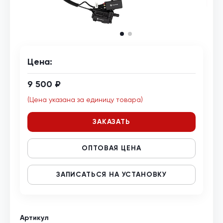
Цена:
9 500 ₽
(Цена указана за единицу товара)
ЗАКАЗАТЬ
ОПТОВАЯ ЦЕНА
ЗАПИСАТЬСЯ НА УСТАНОВКУ
Артикул