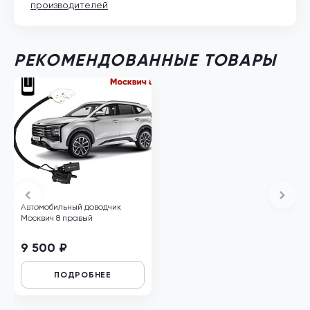
производителей
РЕКОМЕНДОВАННЫЕ ТОВАРЫ
Автомобильный доводчик
Москвич 8 правый
9 500 ₽
ПОДРОБНЕЕ