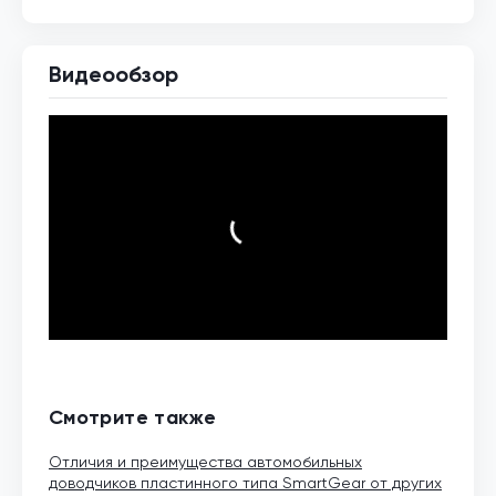
Видеообзор
Смотрите также
Отличия и преимущества автомобильных
доводчиков пластинного типа SmartGear от других