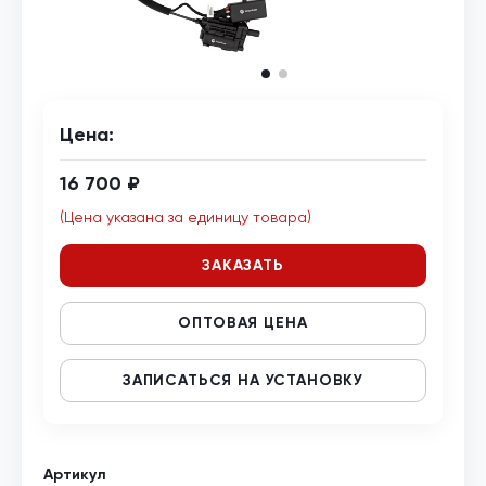
Цена:
16 700 ₽
(Цена указана за единицу товара)
ЗАКАЗАТЬ
ОПТОВАЯ ЦЕНА
ЗАПИСАТЬСЯ НА УСТАНОВКУ
Артикул