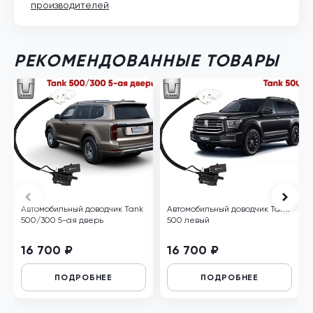
производителей
РЕКОМЕНДОВАННЫЕ ТОВАРЫ
Автомобильный доводчик Tank
Автомобильный доводчик Tank
500/300 5-ая дверь
500 левый
16 700 ₽
16 700 ₽
ПОДРОБНЕЕ
ПОДРОБНЕЕ