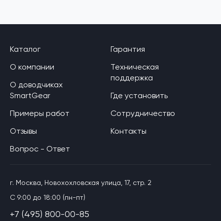
Каталог
Гарантия
О компании
Техническая
поддержка
О доводчиках
SmartGear
Где установить
Примеры работ
Сотрудничество
Отзывы
Контакты
Вопрос - Ответ
г. Москва, Новохохловская улица, 17, стр. 2
C 9:00 до 18:00 (пн-пт)
+7 (495) 800-00-85