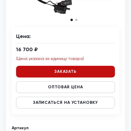
Цена:
16 700 ₽
(Цена указана за единицу товара)
ЗАКАЗАТЬ
ОПТОВАЯ ЦЕНА
ЗАПИСАТЬСЯ НА УСТАНОВКУ
Артикул