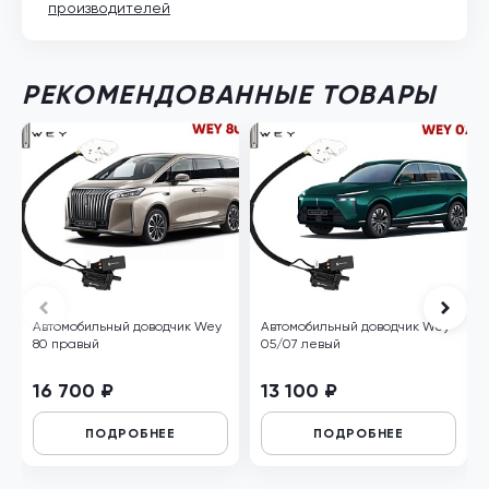
производителей
РЕКОМЕНДОВАННЫЕ ТОВАРЫ
Автомобильный доводчик Wey
Автомобильный доводчик Wey
80 правый
05/07 левый
16 700 ₽
13 100 ₽
ПОДРОБНЕЕ
ПОДРОБНЕЕ