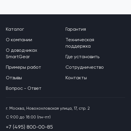
Каталог
Гарантия
О компании
Техническая
поддержка
О доводчиках
SmartGear
Где установить
Примеры работ
Сотрудничество
Отзывы
Контакты
Вопрос - Ответ
г. Москва, Новохохловская улица, 17, стр. 2
C 9:00 до 18:00 (пн-пт)
+7 (495) 800-00-85