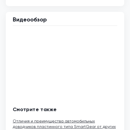
Видеообзор
Смотрите также
Отличия и преимущества автомобильных
доводчиков пластинного типа SmartGear от других