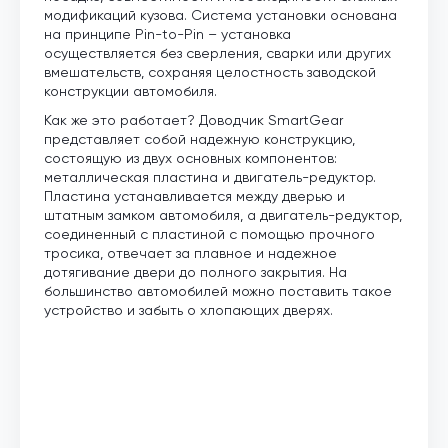
модификаций кузова. Система установки основана
на принципе Pin-to-Pin – установка
осуществляется без сверления, сварки или других
вмешательств, сохраняя целостность заводской
конструкции автомобиля.
Как же это работает? Доводчик SmartGear
представляет собой надежную конструкцию,
состоящую из двух основных компонентов:
металлическая пластина и двигатель-редуктор.
Пластина устанавливается между дверью и
штатным замком автомобиля, а двигатель-редуктор,
соединенный с пластиной с помощью прочного
тросика, отвечает за плавное и надежное
дотягивание двери до полного закрытия. На
большинство автомобилей можно поставить такое
устройство и забыть о хлопающих дверях.