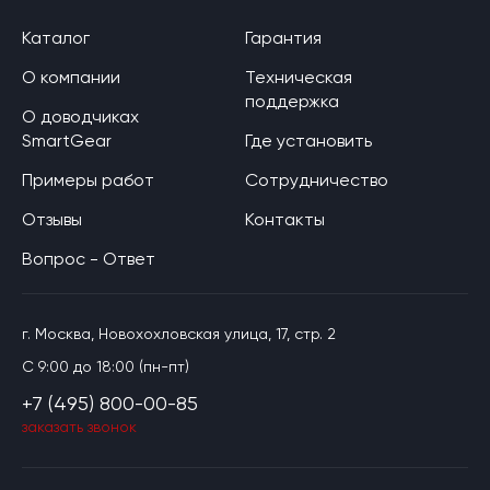
Каталог
Гарантия
О компании
Техническая
поддержка
О доводчиках
SmartGear
Где установить
Примеры работ
Сотрудничество
Отзывы
Контакты
Вопрос - Ответ
г. Москва, Новохохловская улица, 17, стр. 2
C 9:00 до 18:00 (пн-пт)
+7 (495) 800-00-85
заказать звонок