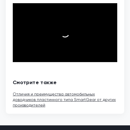
Смотрите также
Отличия и преимущества автомобильных
доводчиков пластинного типа SmartGear от других
производителей