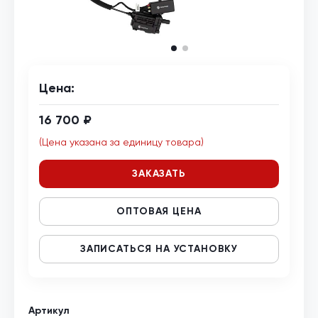
Цена:
16 700 ₽
(Цена указана за единицу товара)
ЗАКАЗАТЬ
ОПТОВАЯ ЦЕНА
ЗАПИСАТЬСЯ НА УСТАНОВКУ
Артикул