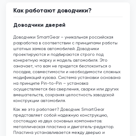
Как работают доводчики?
Доводчики дверей
Доводчики SmartGear – уникальная российская
разработка в соответствии с принципами работы
штатных замков автомобилей. Доводчики
проектируются и подбираются строго под
конкретную марку и модель автомобиля. Это
означает, что вам не придется беспокоиться о
посадке, совместимости и необходимости сложных
модификаций кузова. Система установки основана
на принципе Pin-to-Pin – установка
осуществляется без сверления, сварки или других
вмешательств, сохраняя целостность заводской
конструкции автомобиля.
Как же это работает? Доводчик SmartGear
представляет собой надежную конструкцию,
состоящую из двух основных компонентов:
металлическая пластина и двигатель-редуктор.
Пластина устанавливается между дверью и