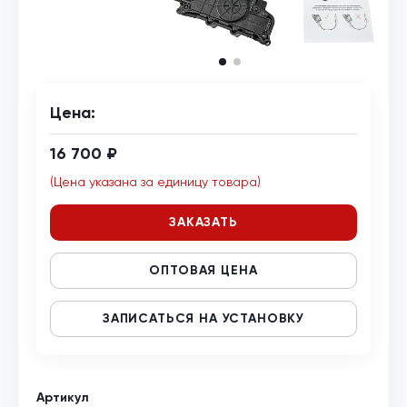
Цена:
16 700 ₽
(Цена указана за единицу товара)
ЗАКАЗАТЬ
ОПТОВАЯ ЦЕНА
ЗАПИСАТЬСЯ НА УСТАНОВКУ
Артикул