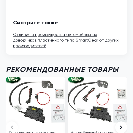
Смотрите также
Отличия и преимущества автомобильных
доводчиков пластинного типа SmartGear от других
производителей
РЕКОМЕНДОВАННЫЕ ТОВАРЫ
Доводчик пластинного типа
Автомобильный доводчик