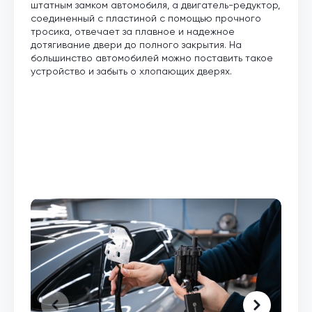
штатным замком автомобиля, а двигатель-редуктор,
соединенный с пластиной с помощью прочного
тросика, отвечает за плавное и надежное
дотягивание двери до полного закрытия. На
большинство автомобилей можно поставить такое
устройство и забыть о хлопающих дверях.